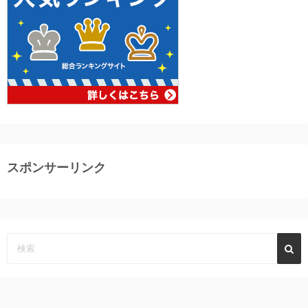
スポンサーリンク