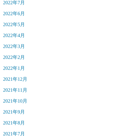
2022年7月
2022年6月
2022年5月
2022年4月
2022年3月
2022年2月
2022年1月
2021年12月
2021年11月
2021年10月
2021年9月
2021年8月
2021年7月