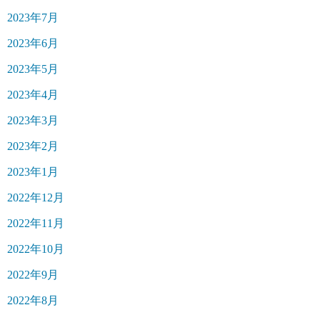
2023年7月
2023年6月
2023年5月
2023年4月
2023年3月
2023年2月
2023年1月
2022年12月
2022年11月
2022年10月
2022年9月
2022年8月