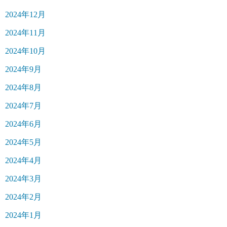
2024年12月
2024年11月
2024年10月
2024年9月
2024年8月
2024年7月
2024年6月
2024年5月
2024年4月
2024年3月
2024年2月
2024年1月