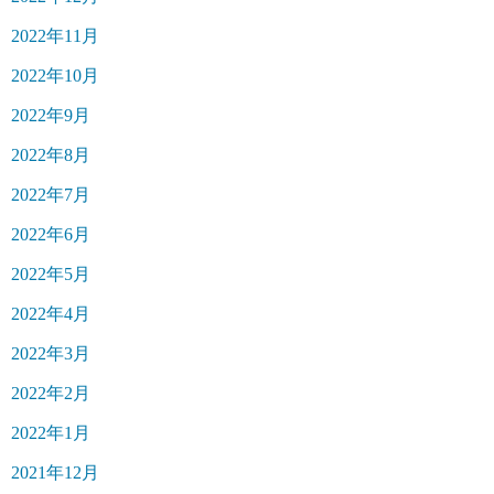
2022年11月
2022年10月
2022年9月
2022年8月
2022年7月
2022年6月
2022年5月
2022年4月
2022年3月
2022年2月
2022年1月
2021年12月