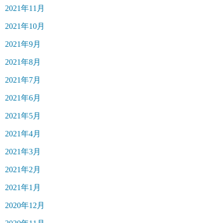
2021年11月
2021年10月
2021年9月
2021年8月
2021年7月
2021年6月
2021年5月
2021年4月
2021年3月
2021年2月
2021年1月
2020年12月