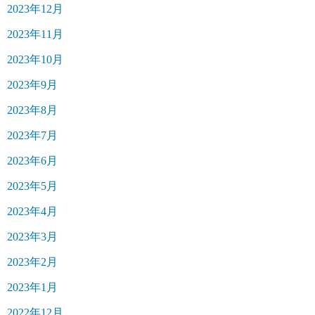
2023年12月
2023年11月
2023年10月
2023年9月
2023年8月
2023年7月
2023年6月
2023年5月
2023年4月
2023年3月
2023年2月
2023年1月
2022年12月