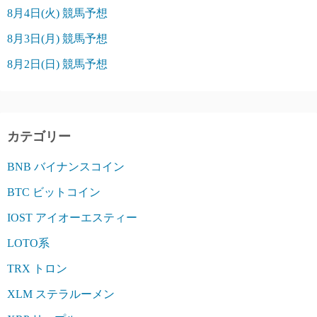
8月4日(火) 競馬予想
8月3日(月) 競馬予想
8月2日(日) 競馬予想
カテゴリー
BNB バイナンスコイン
BTC ビットコイン
IOST アイオーエスティー
LOTO系
TRX トロン
XLM ステラルーメン