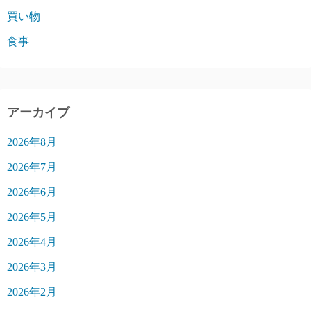
買い物
食事
アーカイブ
2026年8月
2026年7月
2026年6月
2026年5月
2026年4月
2026年3月
2026年2月