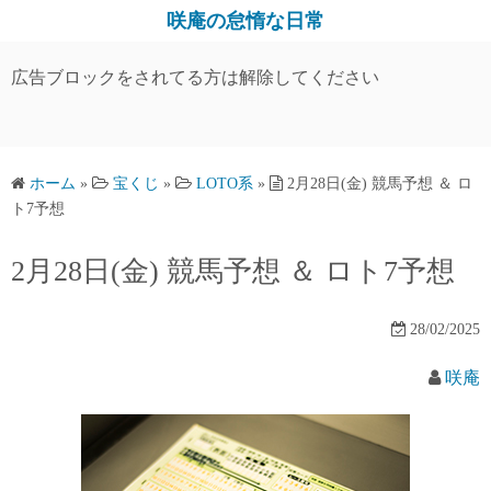
コ
咲庵の怠惰な日常
ン
テ
広告ブロックをされてる方は解除してください
ン
ツ
へ
ス
ホーム
»
宝くじ
»
LOTO系
»
2月28日(金) 競馬予想 ＆ ロ
ト7予想
キ
ッ
2月28日(金) 競馬予想 ＆ ロト7予想
プ
28/02/2025
咲庵