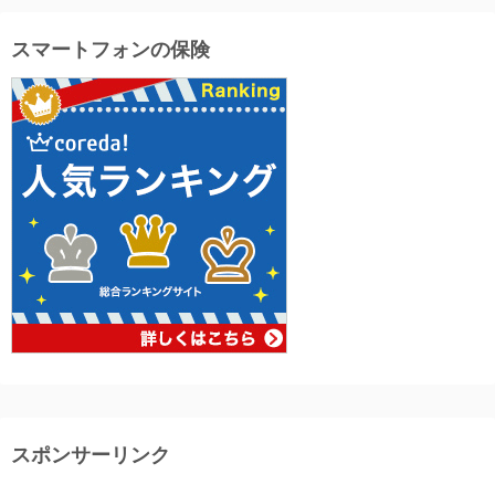
スマートフォンの保険
スポンサーリンク