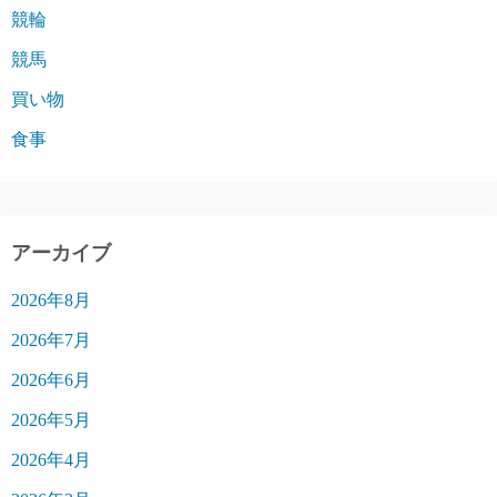
競輪
競馬
買い物
食事
アーカイブ
2026年8月
2026年7月
2026年6月
2026年5月
2026年4月