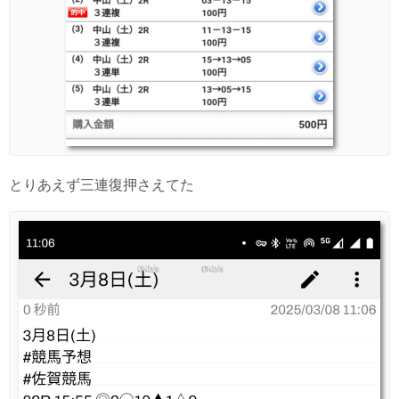
とりあえず三連復押さえてた