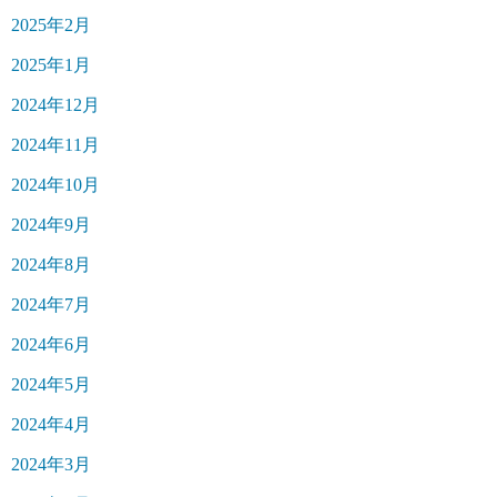
2025年2月
2025年1月
2024年12月
2024年11月
2024年10月
2024年9月
2024年8月
2024年7月
2024年6月
2024年5月
2024年4月
2024年3月