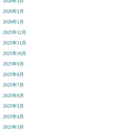
2026年3月
2026年2月
2026年1月
2025年12月
2025年11月
2025年10月
2025年9月
2025年8月
2025年7月
2025年6月
2025年5月
2025年4月
2025年3月