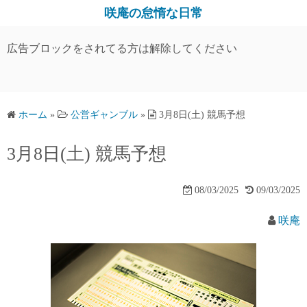
コ
咲庵の怠惰な日常
ン
テ
広告ブロックをされてる方は解除してください
ン
ツ
へ
ス
ホーム
»
公営ギャンブル
»
3月8日(土) 競馬予想
キ
3月8日(土) 競馬予想
ッ
プ
08/03/2025
09/03/2025
咲庵