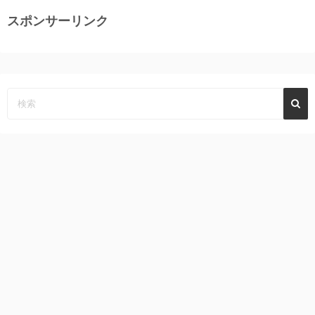
スポンサーリンク