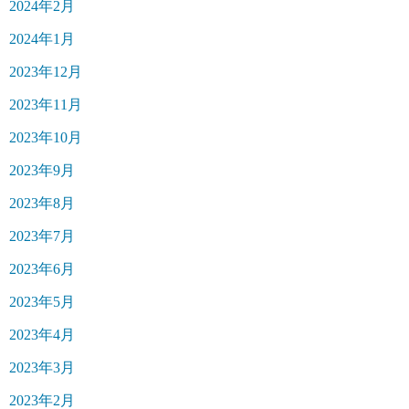
2024年2月
2024年1月
2023年12月
2023年11月
2023年10月
2023年9月
2023年8月
2023年7月
2023年6月
2023年5月
2023年4月
2023年3月
2023年2月