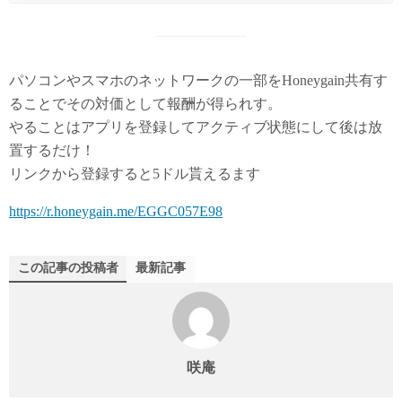
パソコンやスマホのネットワークの一部をHoneygain共有す
ることでその対価として報酬が得られす。
やることはアプリを登録してアクティブ状態にして後は放
置するだけ！
リンクから登録すると5ドル貰えるます
https://r.honeygain.me/EGGC057E98
この記事の投稿者
最新記事
咲庵