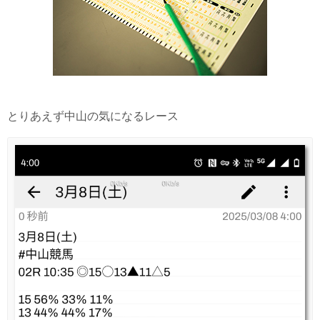
とりあえず中山の気になるレース