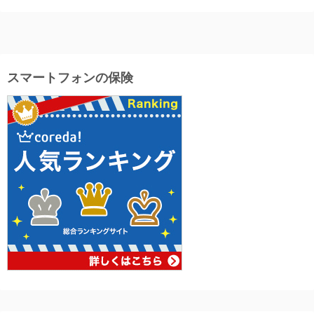
スマートフォンの保険