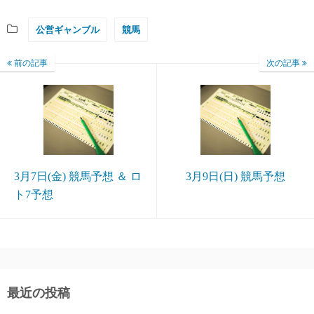
公営ギャンブル
競馬
前の記事
次の記事
3月7日(金) 競馬予想 ＆ ロ
3月9日(日) 競馬予想
ト7予想
最近の投稿