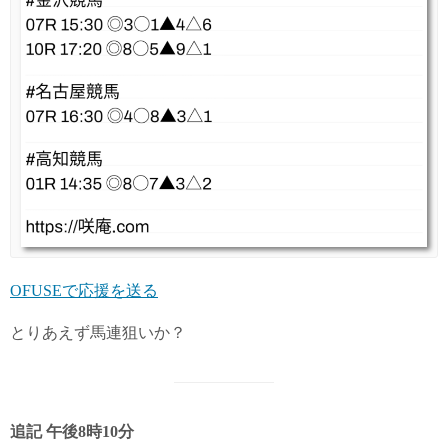
OFUSEで応援を送る
とりあえず馬連狙いか？
追記 午後8時10分