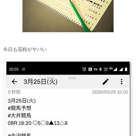
今日も花粉がヤバい