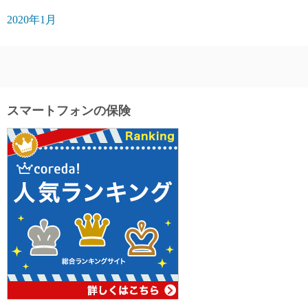
2020年1月
スマートフォンの保険