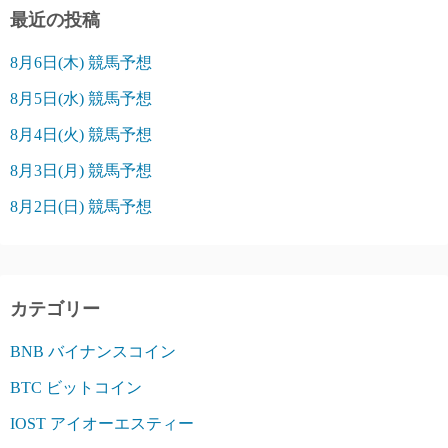
最近の投稿
8月6日(木) 競馬予想
8月5日(水) 競馬予想
8月4日(火) 競馬予想
8月3日(月) 競馬予想
8月2日(日) 競馬予想
カテゴリー
BNB バイナンスコイン
BTC ビットコイン
IOST アイオーエスティー