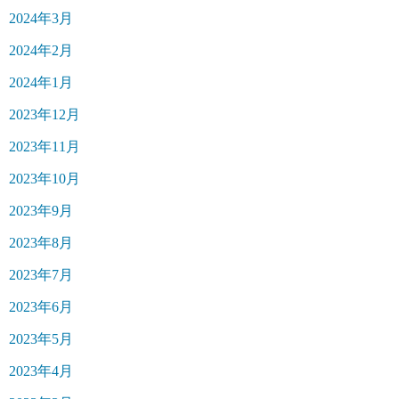
2024年3月
2024年2月
2024年1月
2023年12月
2023年11月
2023年10月
2023年9月
2023年8月
2023年7月
2023年6月
2023年5月
2023年4月