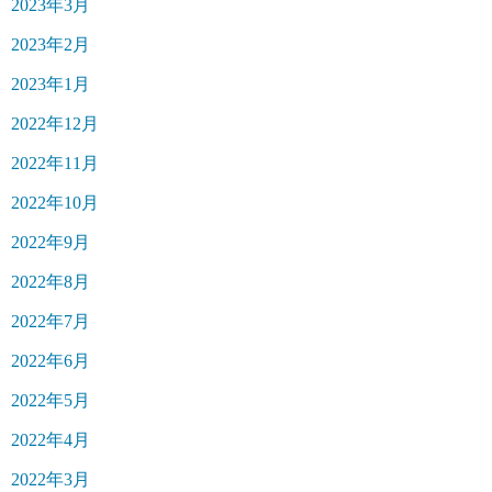
2023年3月
2023年2月
2023年1月
2022年12月
2022年11月
2022年10月
2022年9月
2022年8月
2022年7月
2022年6月
2022年5月
2022年4月
2022年3月