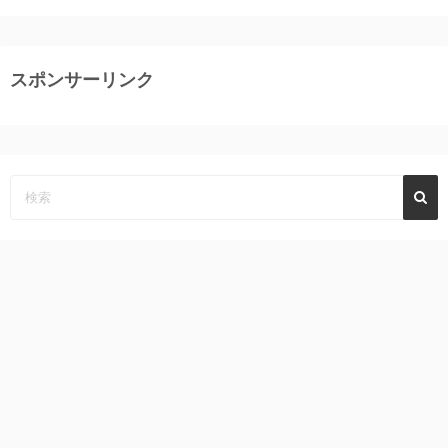
スポンサーリンク