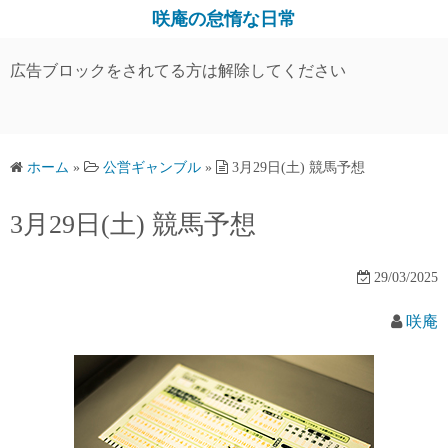
コ
咲庵の怠惰な日常
ン
テ
広告ブロックをされてる方は解除してください
ン
ツ
へ
ス
ホーム
»
公営ギャンブル
»
3月29日(土) 競馬予想
キ
3月29日(土) 競馬予想
ッ
プ
29/03/2025
咲庵