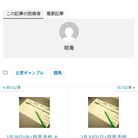
この記事の投稿者
最新記事
咲庵
公営ギャンブル
競馬
前の記事
次の記事
3月28日(金) 競馬予想 ＆
3月30日(日) 競馬予想