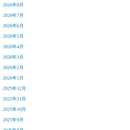
2026年8月
2026年7月
2026年6月
2026年5月
2026年4月
2026年3月
2026年2月
2026年1月
2025年12月
2025年11月
2025年10月
2025年9月