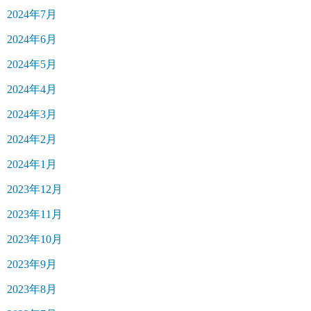
2024年7月
2024年6月
2024年5月
2024年4月
2024年3月
2024年2月
2024年1月
2023年12月
2023年11月
2023年10月
2023年9月
2023年8月