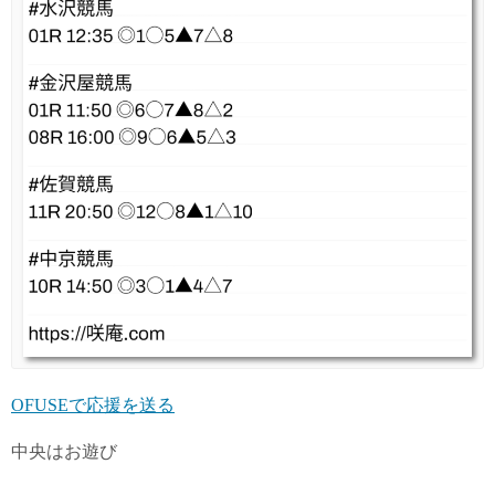
OFUSEで応援を送る
中央はお遊び