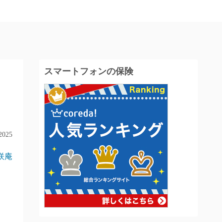
スマートフォンの保険
2025
咲庵