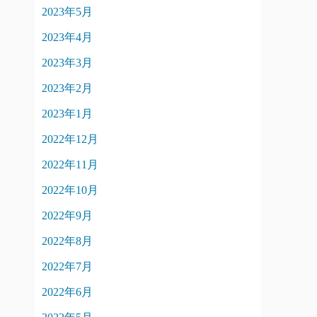
2023年5月
2023年4月
2023年3月
2023年2月
2023年1月
2022年12月
2022年11月
2022年10月
2022年9月
2022年8月
2022年7月
2022年6月