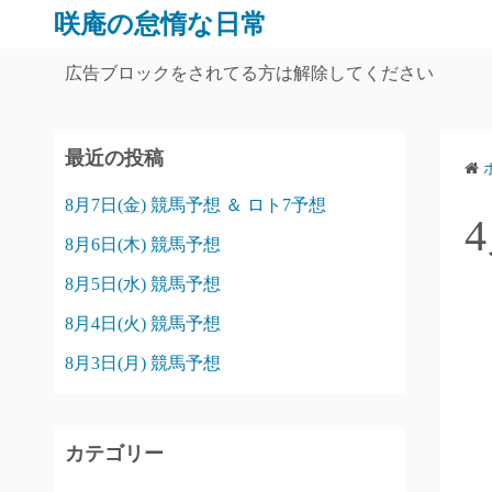
コ
咲庵の怠惰な日常
ン
テ
広告ブロックをされてる方は解除してください
ン
ツ
へ
最近の投稿
ス
8月7日(金) 競馬予想 ＆ ロト7予想
キ
ッ
8月6日(木) 競馬予想
プ
8月5日(水) 競馬予想
8月4日(火) 競馬予想
8月3日(月) 競馬予想
カテゴリー