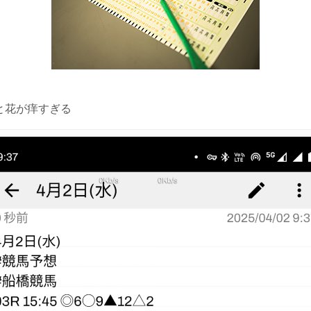
と花が痒すぎる