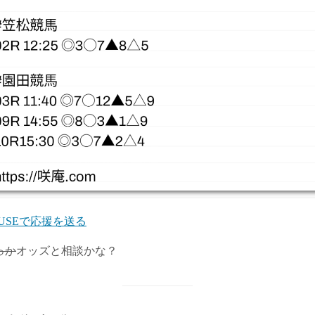
FUSEで応援を送る
っか
オッズと相談かな？