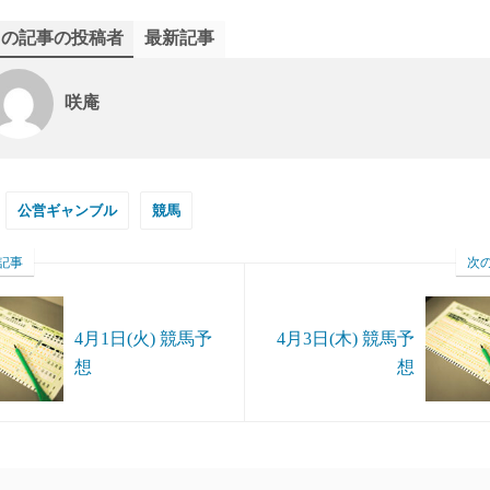
この記事の投稿者
最新記事
咲庵
公営ギャンブル
競馬
記事
次
4月1日(火) 競馬予
4月3日(木) 競馬予
想
想