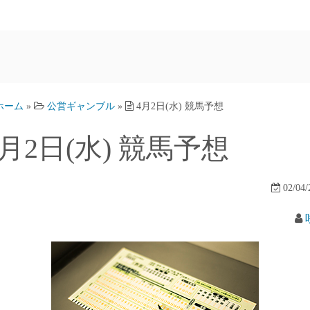
ホーム
»
公営ギャンブル
»
4月2日(水) 競馬予想
4月2日(水) 競馬予想
02/04/