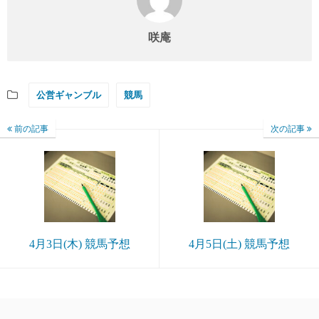
咲庵
公営ギャンブル
競馬
前の記事
次の記事
4月3日(木) 競馬予想
4月5日(土) 競馬予想