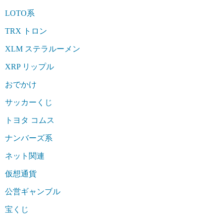
LOTO系
TRX トロン
XLM ステラルーメン
XRP リップル
おでかけ
サッカーくじ
トヨタ コムス
ナンバーズ系
ネット関連
仮想通貨
公営ギャンブル
宝くじ