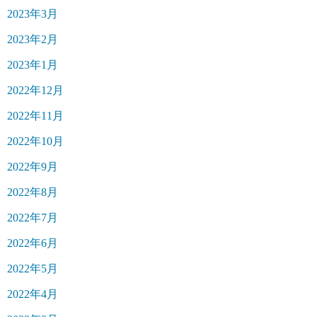
2023年3月
2023年2月
2023年1月
2022年12月
2022年11月
2022年10月
2022年9月
2022年8月
2022年7月
2022年6月
2022年5月
2022年4月