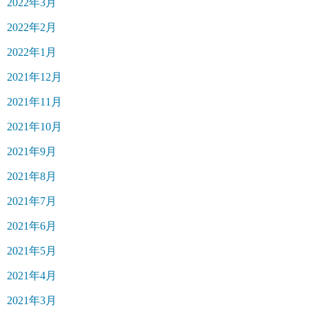
2022年3月
2022年2月
2022年1月
2021年12月
2021年11月
2021年10月
2021年9月
2021年8月
2021年7月
2021年6月
2021年5月
2021年4月
2021年3月