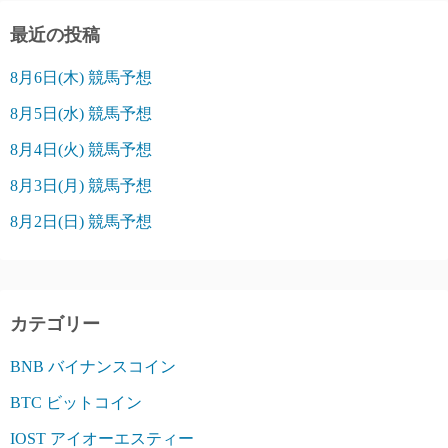
最近の投稿
8月6日(木) 競馬予想
8月5日(水) 競馬予想
8月4日(火) 競馬予想
8月3日(月) 競馬予想
8月2日(日) 競馬予想
カテゴリー
BNB バイナンスコイン
BTC ビットコイン
IOST アイオーエスティー