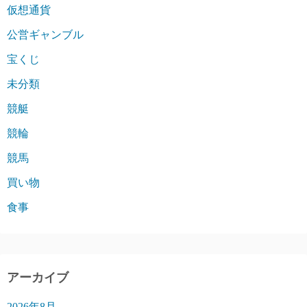
仮想通貨
公営ギャンブル
宝くじ
未分類
競艇
競輪
競馬
買い物
食事
アーカイブ
2026年8月