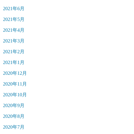
2021年6月
2021年5月
2021年4月
2021年3月
2021年2月
2021年1月
2020年12月
2020年11月
2020年10月
2020年9月
2020年8月
2020年7月