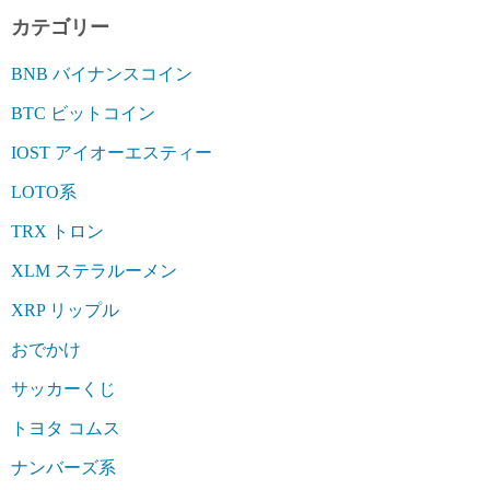
カテゴリー
BNB バイナンスコイン
BTC ビットコイン
IOST アイオーエスティー
LOTO系
TRX トロン
XLM ステラルーメン
XRP リップル
おでかけ
サッカーくじ
トヨタ コムス
ナンバーズ系