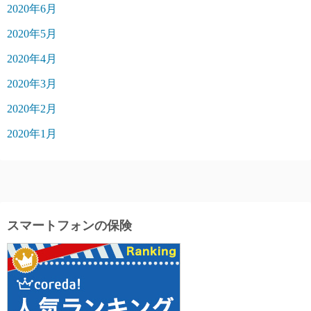
2020年6月
2020年5月
2020年4月
2020年3月
2020年2月
2020年1月
スマートフォンの保険