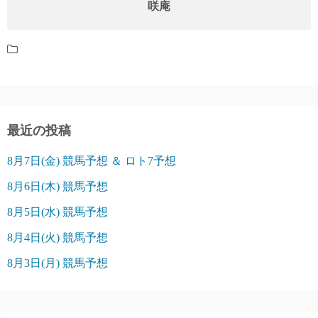
咲庵
最近の投稿
8月7日(金) 競馬予想 ＆ ロト7予想
8月6日(木) 競馬予想
8月5日(水) 競馬予想
8月4日(火) 競馬予想
8月3日(月) 競馬予想