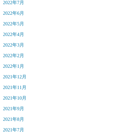
2022年7月
2022年6月
2022年5月
2022年4月
2022年3月
2022年2月
2022年1月
2021年12月
2021年11月
2021年10月
2021年9月
2021年8月
2021年7月