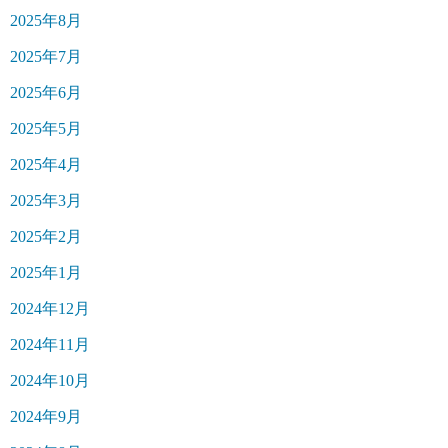
2025年8月
2025年7月
2025年6月
2025年5月
2025年4月
2025年3月
2025年2月
2025年1月
2024年12月
2024年11月
2024年10月
2024年9月