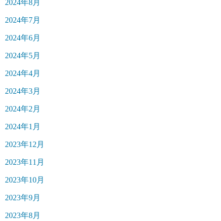
2024年8月
2024年7月
2024年6月
2024年5月
2024年4月
2024年3月
2024年2月
2024年1月
2023年12月
2023年11月
2023年10月
2023年9月
2023年8月