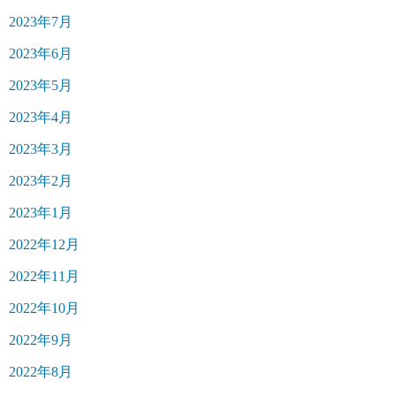
2023年7月
2023年6月
2023年5月
2023年4月
2023年3月
2023年2月
2023年1月
2022年12月
2022年11月
2022年10月
2022年9月
2022年8月