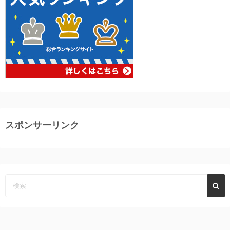
スポンサーリンク