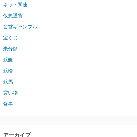
ネット関連
仮想通貨
公営ギャンブル
宝くじ
未分類
競艇
競輪
競馬
買い物
食事
アーカイブ