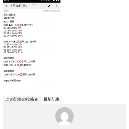
この記事の投稿者
最新記事