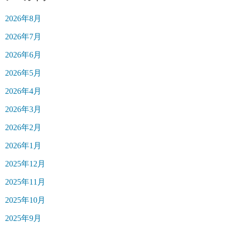
2026年8月
2026年7月
2026年6月
2026年5月
2026年4月
2026年3月
2026年2月
2026年1月
2025年12月
2025年11月
2025年10月
2025年9月