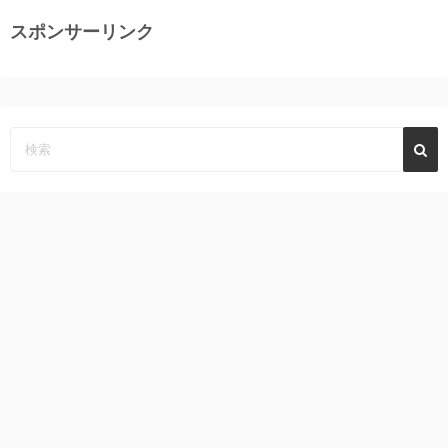
スポンサーリンク