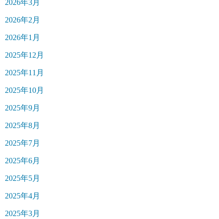
2026年3月
2026年2月
2026年1月
2025年12月
2025年11月
2025年10月
2025年9月
2025年8月
2025年7月
2025年6月
2025年5月
2025年4月
2025年3月