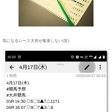
気になるレース大井が集束しない(笑)