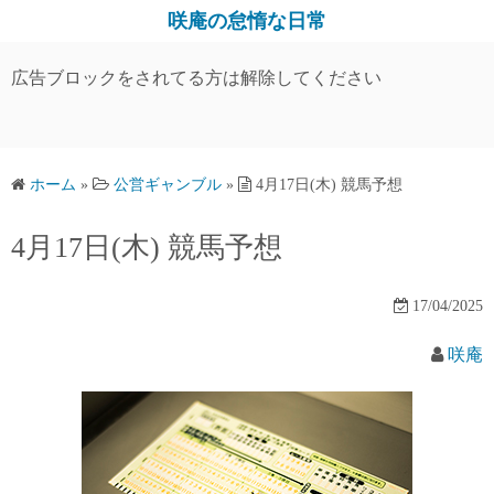
コ
咲庵の怠惰な日常
ン
テ
広告ブロックをされてる方は解除してください
ン
ツ
へ
ス
ホーム
»
公営ギャンブル
»
4月17日(木) 競馬予想
キ
4月17日(木) 競馬予想
ッ
プ
17/04/2025
咲庵