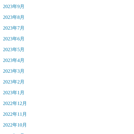
2023年9月
2023年8月
2023年7月
2023年6月
2023年5月
2023年4月
2023年3月
2023年2月
2023年1月
2022年12月
2022年11月
2022年10月