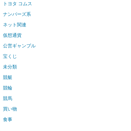
トヨタ コムス
ナンバーズ系
ネット関連
仮想通貨
公営ギャンブル
宝くじ
未分類
競艇
競輪
競馬
買い物
食事