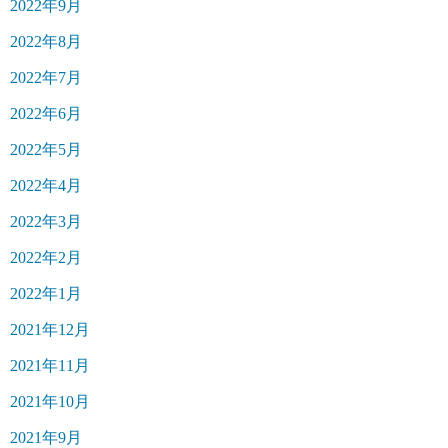
2022年9月
2022年8月
2022年7月
2022年6月
2022年5月
2022年4月
2022年3月
2022年2月
2022年1月
2021年12月
2021年11月
2021年10月
2021年9月