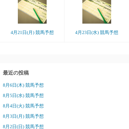
4月21日(月) 競馬予想
4月23日(水) 競馬予想
最近の投稿
8月6日(木) 競馬予想
8月5日(水) 競馬予想
8月4日(火) 競馬予想
8月3日(月) 競馬予想
8月2日(日) 競馬予想