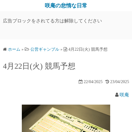
コ
咲庵の怠惰な日常
ン
テ
広告ブロックをされてる方は解除してください
ン
ツ
へ
ス
ホーム
»
公営ギャンブル
»
4月22日(火) 競馬予想
キ
4月22日(火) 競馬予想
ッ
プ
22/04/2025
23/04/2025
咲庵