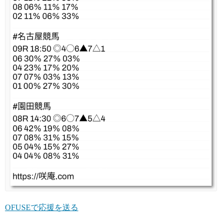
OFUSEで応援を送る