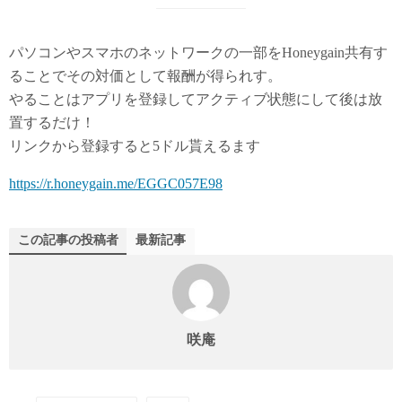
パソコンやスマホのネットワークの一部をHoneygain共有す
ることでその対価として報酬が得られす。
やることはアプリを登録してアクティブ状態にして後は放
置するだけ！
リンクから登録すると5ドル貰えるます
https://r.honeygain.me/EGGC057E98
この記事の投稿者
最新記事
咲庵