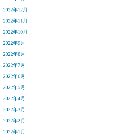
2022年12月
2022年11月
2022年10月
2022年9月
2022年8月
2022年7月
2022年6月
2022年5月
2022年4月
2022年3月
2022年2月
2022年1月