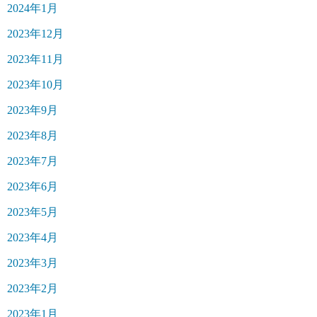
2024年1月
2023年12月
2023年11月
2023年10月
2023年9月
2023年8月
2023年7月
2023年6月
2023年5月
2023年4月
2023年3月
2023年2月
2023年1月