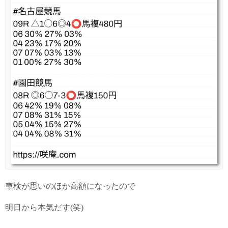
車検が思いのほか高額になったので
明日から本気だす(笑)