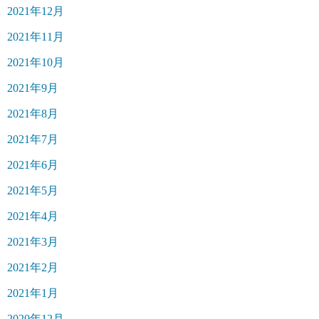
2021年12月
2021年11月
2021年10月
2021年9月
2021年8月
2021年7月
2021年6月
2021年5月
2021年4月
2021年3月
2021年2月
2021年1月
2020年12月