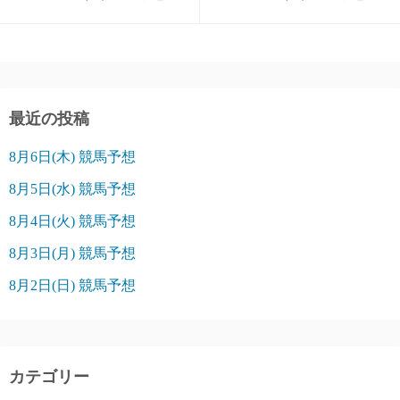
最近の投稿
8月6日(木) 競馬予想
8月5日(水) 競馬予想
8月4日(火) 競馬予想
8月3日(月) 競馬予想
8月2日(日) 競馬予想
カテゴリー