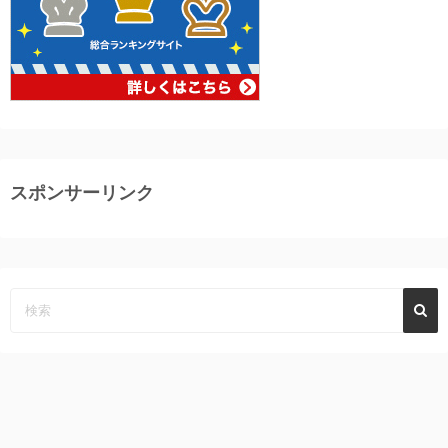
スポンサーリンク