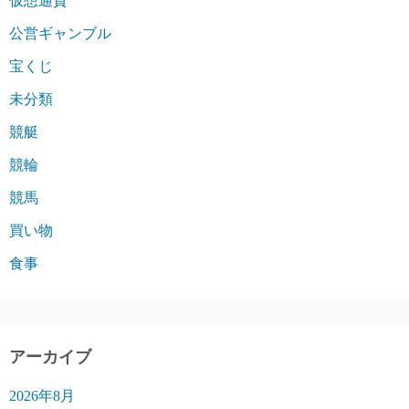
仮想通貨
公営ギャンブル
宝くじ
未分類
競艇
競輪
競馬
買い物
食事
アーカイブ
2026年8月