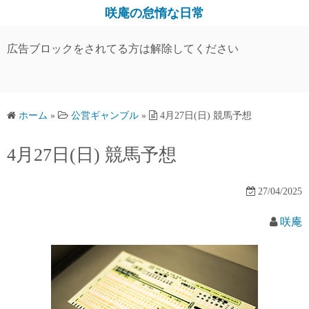
コ
咲庵の怠惰な日常
ン
テ
広告ブロックをされてる方は解除してください
ン
ツ
へ
ス
ホーム
»
公営ギャンブル
»
4月27日(日) 競馬予想
キ
4月27日(日) 競馬予想
ッ
プ
27/04/2025
咲庵