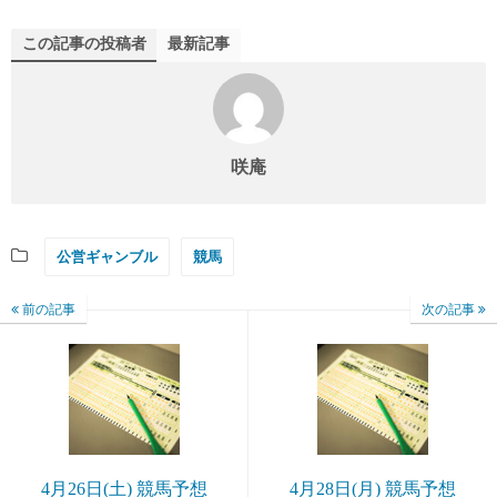
この記事の投稿者
最新記事
咲庵
公営ギャンブル
競馬
前の記事
次の記事
4月26日(土) 競馬予想
4月28日(月) 競馬予想