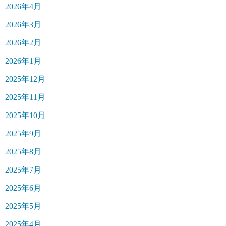
2026年4月
2026年3月
2026年2月
2026年1月
2025年12月
2025年11月
2025年10月
2025年9月
2025年8月
2025年7月
2025年6月
2025年5月
2025年4月