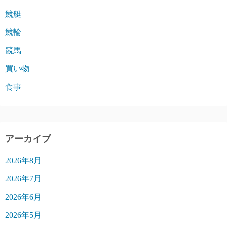
競艇
競輪
競馬
買い物
食事
アーカイブ
2026年8月
2026年7月
2026年6月
2026年5月