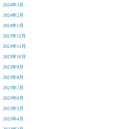
2024年3月
2024年2月
2024年1月
2023年12月
2023年11月
2023年10月
2023年9月
2023年8月
2023年7月
2023年6月
2023年5月
2023年4月