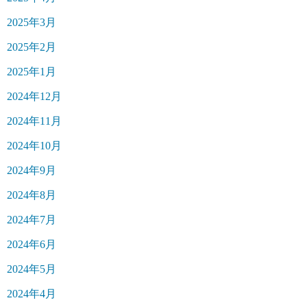
2025年3月
2025年2月
2025年1月
2024年12月
2024年11月
2024年10月
2024年9月
2024年8月
2024年7月
2024年6月
2024年5月
2024年4月