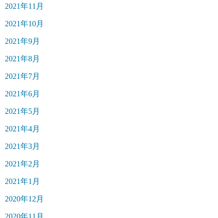
2021年11月
2021年10月
2021年9月
2021年8月
2021年7月
2021年6月
2021年5月
2021年4月
2021年3月
2021年2月
2021年1月
2020年12月
2020年11月