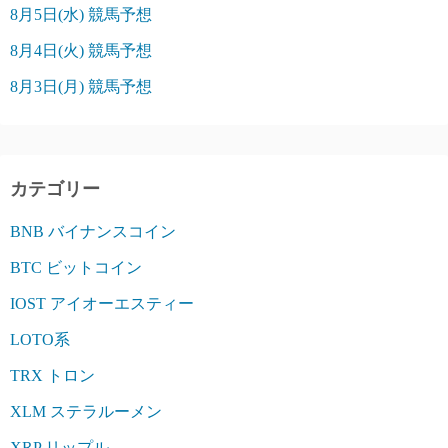
8月5日(水) 競馬予想
8月4日(火) 競馬予想
8月3日(月) 競馬予想
カテゴリー
BNB バイナンスコイン
BTC ビットコイン
IOST アイオーエスティー
LOTO系
TRX トロン
XLM ステラルーメン
XRP リップル