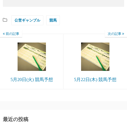
公営ギャンブル
競馬
前の記事
次の記事
5月20日(火) 競馬予想
5月22日(木) 競馬予想
最近の投稿