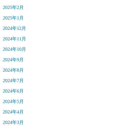
2025年2月
2025年1月
2024年12月
2024年11月
2024年10月
2024年9月
2024年8月
2024年7月
2024年6月
2024年5月
2024年4月
2024年3月