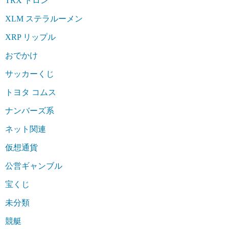
TRX トロン
XLM ステラルーメン
XRP リップル
おでかけ
サッカーくじ
トヨタ コムス
ナンバーズ系
ネット関連
仮想通貨
公営ギャンブル
宝くじ
未分類
競艇