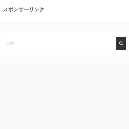
スポンサーリンク