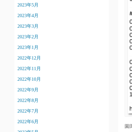
2023年5月
2023年4月
2023年3月
2023年2月
2023年1月
2022年12月
2022年11月
2022年10月
2022年9月
2022年8月
2022年7月
2022年6月
園