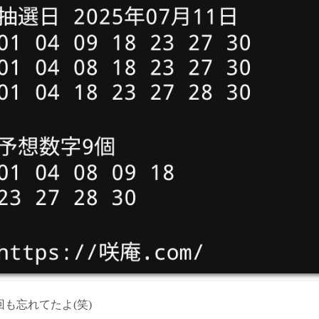
回も忘れてたよ(笑)