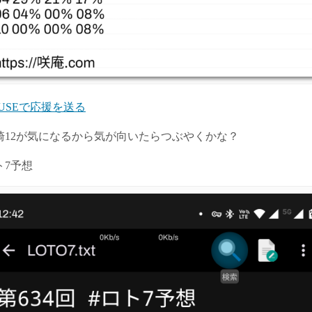
FUSEで応援を送る
崎12が気になるから気が向いたらつぶやくかな？
ト7予想