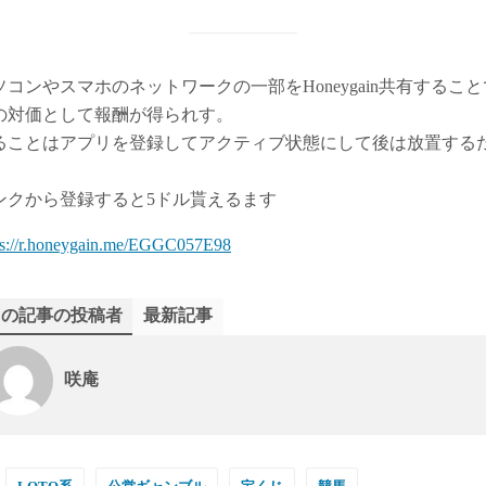
ソコンやスマホのネットワークの一部をHoneygain共有すること
の対価として報酬が得られす。
ることはアプリを登録してアクティブ状態にして後は放置する
！
ンクから登録すると5ドル貰えるます
ps://r.honeygain.me/EGGC057E98
この記事の投稿者
最新記事
咲庵