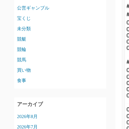
公営ギャンブル
宝くじ
未分類
競艇
競輪
競馬
買い物
食事
アーカイブ
2026年8月
2026年7月