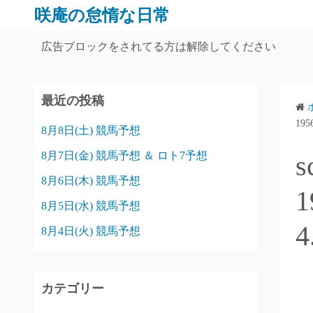
コ
咲庵の怠惰な日常
ン
テ
広告ブロックをされてる方は解除してください
ン
ツ
へ
最近の投稿
ス
195
8月8日(土) 競馬予想
キ
ッ
8月7日(金) 競馬予想 ＆ ロト7予想
s
プ
8月6日(木) 競馬予想
1
8月5日(水) 競馬予想
4
8月4日(火) 競馬予想
カテゴリー