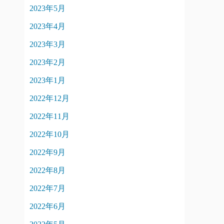
2023年5月
2023年4月
2023年3月
2023年2月
2023年1月
2022年12月
2022年11月
2022年10月
2022年9月
2022年8月
2022年7月
2022年6月