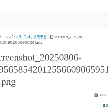
ホーム
»
8月6日(水) 競馬予想
»
screenshot_20250806-
6585420125566090659514.png
creenshot_20250806-
9565854201255660906595
.png
06/08/