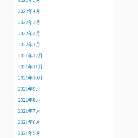
2022年5月
2022年4月
2022年3月
2022年2月
2022年1月
2021年12月
2021年11月
2021年10月
2021年9月
2021年8月
2021年7月
2021年6月
2021年5月