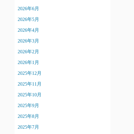
2026年6月
2026年5月
2026年4月
2026年3月
2026年2月
2026年1月
2025年12月
2025年11月
2025年10月
2025年9月
2025年8月
2025年7月