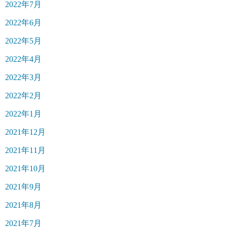
2022年7月
2022年6月
2022年5月
2022年4月
2022年3月
2022年2月
2022年1月
2021年12月
2021年11月
2021年10月
2021年9月
2021年8月
2021年7月