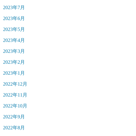
2023年7月
2023年6月
2023年5月
2023年4月
2023年3月
2023年2月
2023年1月
2022年12月
2022年11月
2022年10月
2022年9月
2022年8月