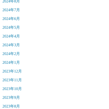
2024年8月
2024年7月
2024年6月
2024年5月
2024年4月
2024年3月
2024年2月
2024年1月
2023年12月
2023年11月
2023年10月
2023年9月
2023年8月