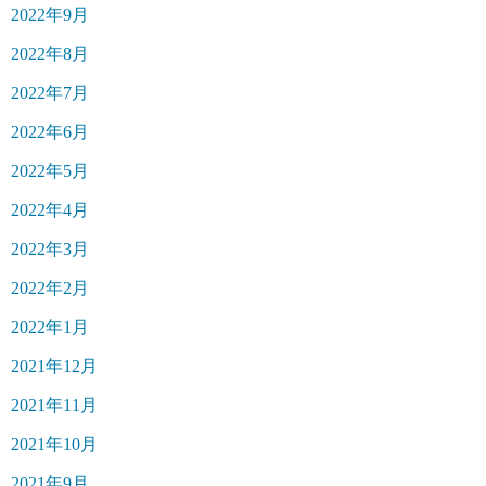
2022年9月
2022年8月
2022年7月
2022年6月
2022年5月
2022年4月
2022年3月
2022年2月
2022年1月
2021年12月
2021年11月
2021年10月
2021年9月