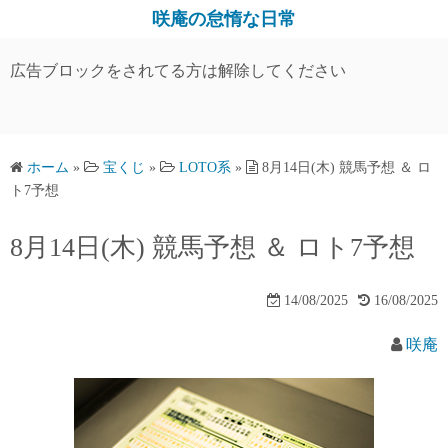
コ
咲庵の怠惰な日常
ン
テ
広告ブロックをされてる方は解除してください
ン
ツ
へ
ス
ホーム
»
宝くじ
»
LOTO系
»
8月14日(木) 競馬予想 ＆ ロ
ト7予想
キ
ッ
8月14日(木) 競馬予想 ＆ ロト7予想
プ
14/08/2025
16/08/2025
咲庵