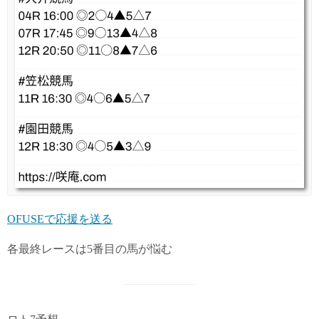
OFUSEで応援を送る
各最終レースは5番目の馬が悩む