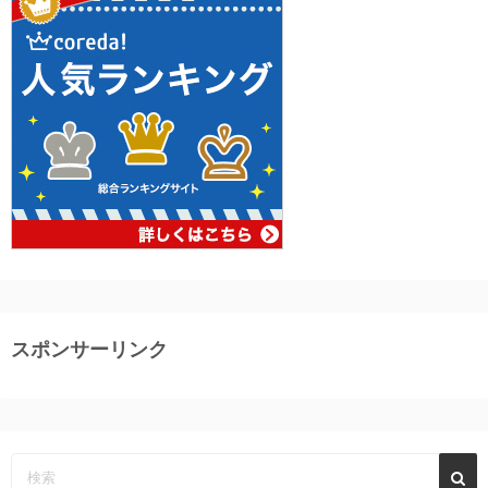
スポンサーリンク