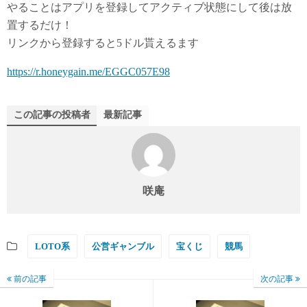
やることはアプリを登録してアクティブ状態にして後は放
置するだけ！
リンクから登録すると5ドル貰えるます
https://r.honeygain.me/EGGC057E98
この記事の投稿者
最新記事
咲庵
LOTO系
公営ギャンブル
宝くじ
競馬
前の記事
次の記事