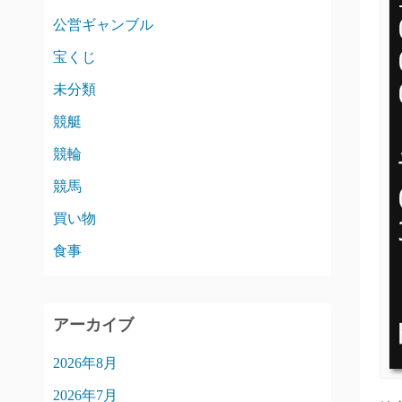
公営ギャンブル
宝くじ
未分類
競艇
競輪
競馬
買い物
食事
アーカイブ
2026年8月
2026年7月