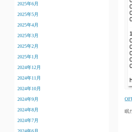
2025年6月
2025年5月
2025年4月
2025年3月
2025年2月
2025年1月
2024年12月
2024年11月
2024年10月
O
2024年9月
2024年8月
眠
2024年7月
2024年6月