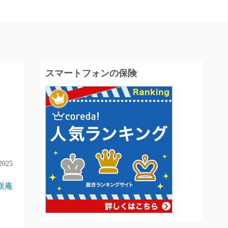
スマートフォンの保険
ロ
2025
咲庵