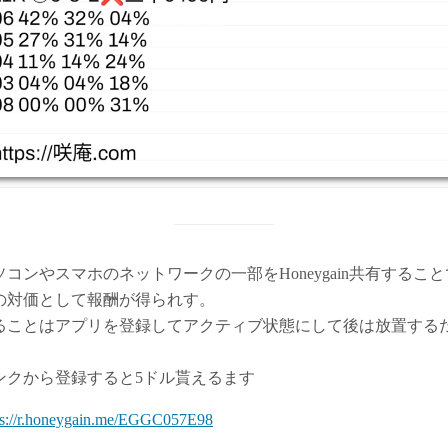
ソコンやスマホのネットワークの一部をHoneygain共有すること
の対価として報酬が得られす。
ることはアプリを登録してアクティブ状態にして後は放置する
！
ンクから登録すると5ドル貰えるます
ps://r.honeygain.me/EGGC057E98