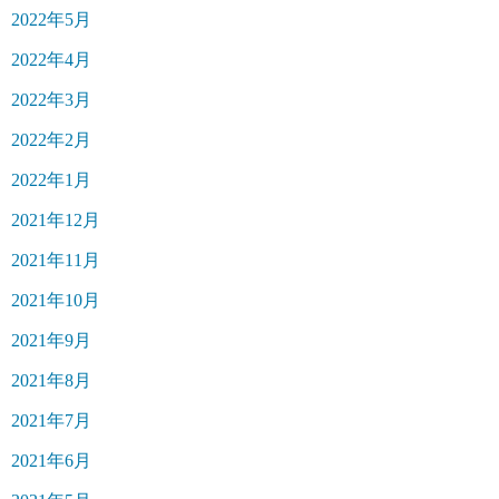
2022年5月
2022年4月
2022年3月
2022年2月
2022年1月
2021年12月
2021年11月
2021年10月
2021年9月
2021年8月
2021年7月
2021年6月