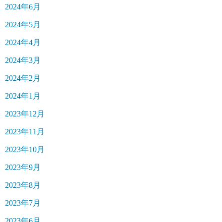
2024年6月
2024年5月
2024年4月
2024年3月
2024年2月
2024年1月
2023年12月
2023年11月
2023年10月
2023年9月
2023年8月
2023年7月
2023年6月