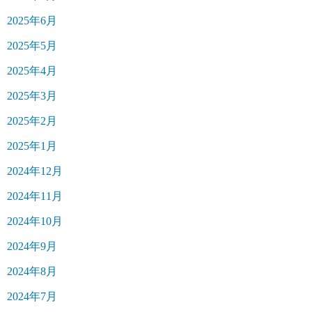
2025年6月
2025年5月
2025年4月
2025年3月
2025年2月
2025年1月
2024年12月
2024年11月
2024年10月
2024年9月
2024年8月
2024年7月