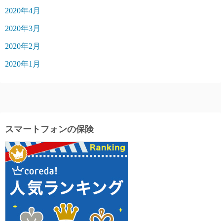
2020年4月
2020年3月
2020年2月
2020年1月
スマートフォンの保険