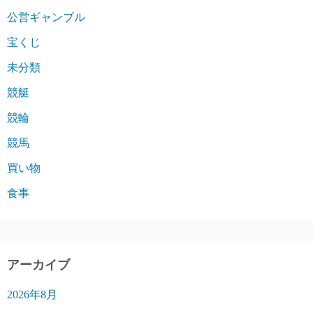
公営ギャンブル
宝くじ
未分類
競艇
競輪
競馬
買い物
食事
アーカイブ
2026年8月