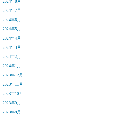
2024年8月
2024年7月
2024年6月
2024年5月
2024年4月
2024年3月
2024年2月
2024年1月
2023年12月
2023年11月
2023年10月
2023年9月
2023年8月