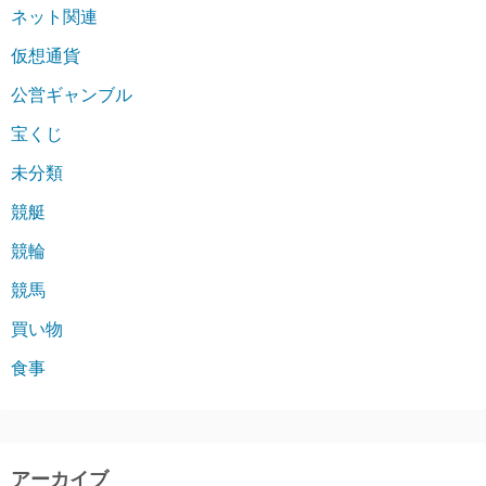
ネット関連
仮想通貨
公営ギャンブル
宝くじ
未分類
競艇
競輪
競馬
買い物
食事
アーカイブ