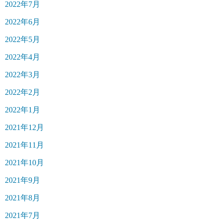
2022年7月
2022年6月
2022年5月
2022年4月
2022年3月
2022年2月
2022年1月
2021年12月
2021年11月
2021年10月
2021年9月
2021年8月
2021年7月