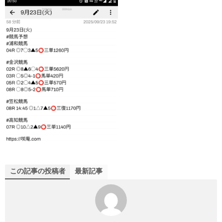
この記事の投稿者
最新記事