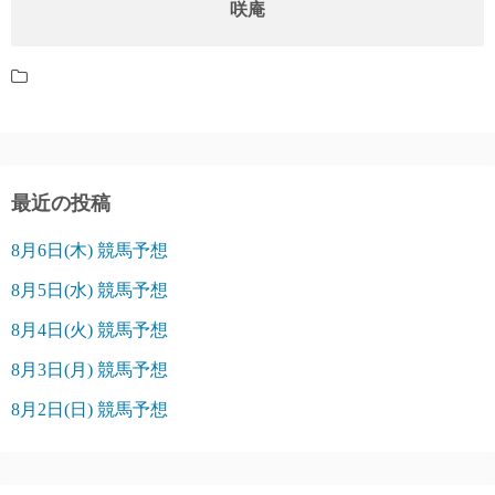
咲庵
最近の投稿
8月6日(木) 競馬予想
8月5日(水) 競馬予想
8月4日(火) 競馬予想
8月3日(月) 競馬予想
8月2日(日) 競馬予想