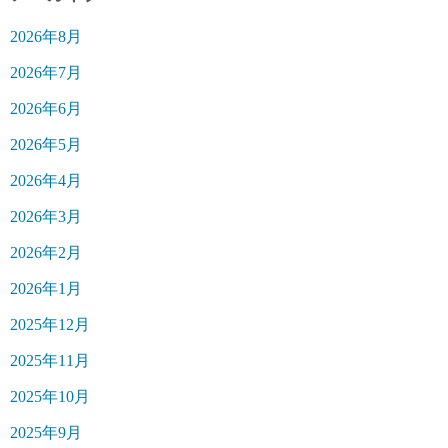
2026年8月
2026年7月
2026年6月
2026年5月
2026年4月
2026年3月
2026年2月
2026年1月
2025年12月
2025年11月
2025年10月
2025年9月