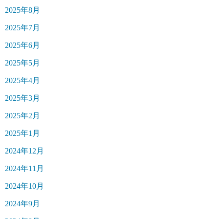
2025年8月
2025年7月
2025年6月
2025年5月
2025年4月
2025年3月
2025年2月
2025年1月
2024年12月
2024年11月
2024年10月
2024年9月