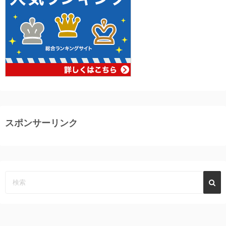
スポンサーリンク