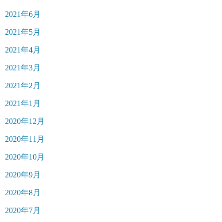
2021年6月
2021年5月
2021年4月
2021年3月
2021年2月
2021年1月
2020年12月
2020年11月
2020年10月
2020年9月
2020年8月
2020年7月