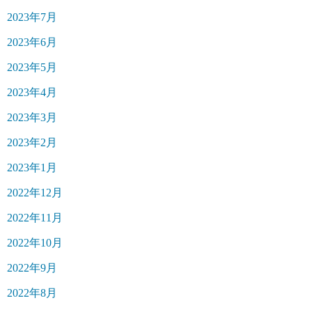
2023年7月
2023年6月
2023年5月
2023年4月
2023年3月
2023年2月
2023年1月
2022年12月
2022年11月
2022年10月
2022年9月
2022年8月