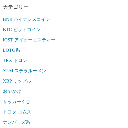
カテゴリー
BNB バイナンスコイン
BTC ビットコイン
IOST アイオーエスティー
LOTO系
TRX トロン
XLM ステラルーメン
XRP リップル
おでかけ
サッカーくじ
トヨタ コムス
ナンバーズ系