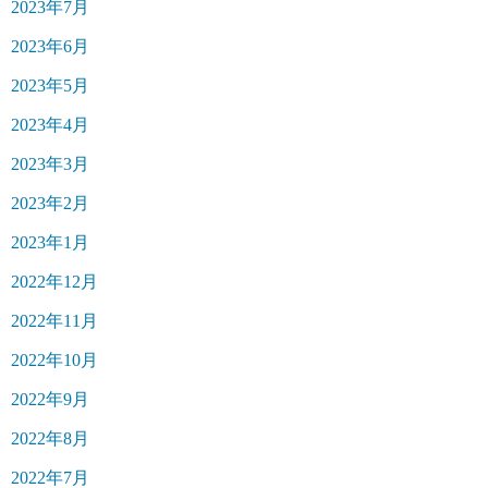
2023年7月
2023年6月
2023年5月
2023年4月
2023年3月
2023年2月
2023年1月
2022年12月
2022年11月
2022年10月
2022年9月
2022年8月
2022年7月