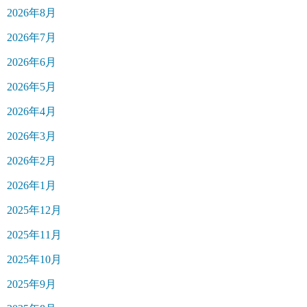
2026年8月
2026年7月
2026年6月
2026年5月
2026年4月
2026年3月
2026年2月
2026年1月
2025年12月
2025年11月
2025年10月
2025年9月