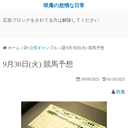
コ
咲庵の怠惰な日常
ン
テ
広告ブロックをされてる方は解除してください
ン
ツ
へ
ス
ホーム
»
公営ギャンブル
»
9月30日(火) 競馬予想
キ
9月30日(火) 競馬予想
ッ
プ
30/09/2025
01/10/2025
咲庵