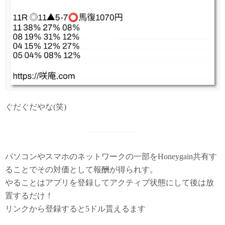
ぐだぐだやな(笑)
パソコンやスマホのネットワークの一部をHoneygain共有す
ることでその対価として報酬が得られす。
やることはアプリを登録してアクティブ状態にして後は放
置するだけ！
リンクから登録すると5ドル貰えるます