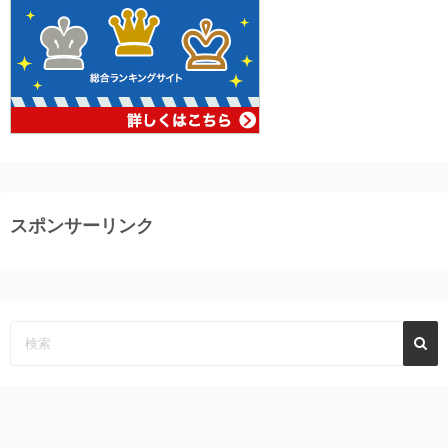
スポンサーリンク