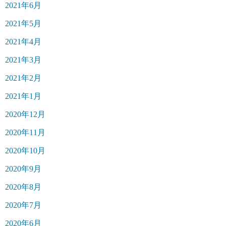
2021年6月
2021年5月
2021年4月
2021年3月
2021年2月
2021年1月
2020年12月
2020年11月
2020年10月
2020年9月
2020年8月
2020年7月
2020年6月