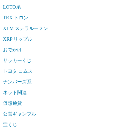
LOTO系
TRX トロン
XLM ステラルーメン
XRP リップル
おでかけ
サッカーくじ
トヨタ コムス
ナンバーズ系
ネット関連
仮想通貨
公営ギャンブル
宝くじ