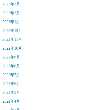
2023年3月
2023年2月
2023年1月
2022年12月
2022年11月
2022年10月
2022年9月
2022年8月
2022年7月
2022年6月
2022年5月
2022年4月