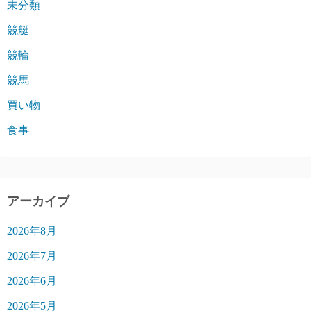
未分類
競艇
競輪
競馬
買い物
食事
アーカイブ
2026年8月
2026年7月
2026年6月
2026年5月