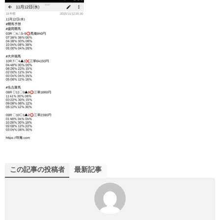
この記事の投稿者
最新記事