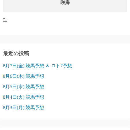
咲庵
最近の投稿
8月7日(金) 競馬予想 ＆ ロト7予想
8月6日(木) 競馬予想
8月5日(水) 競馬予想
8月4日(火) 競馬予想
8月3日(月) 競馬予想