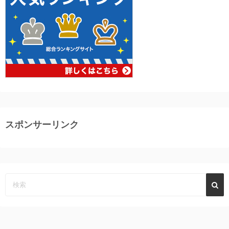
スポンサーリンク