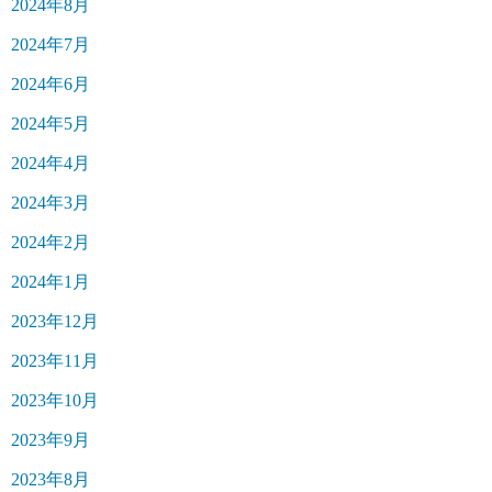
2024年8月
2024年7月
2024年6月
2024年5月
2024年4月
2024年3月
2024年2月
2024年1月
2023年12月
2023年11月
2023年10月
2023年9月
2023年8月