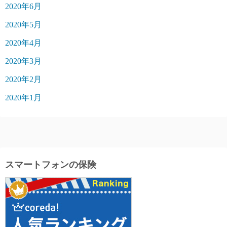
2020年6月
2020年5月
2020年4月
2020年3月
2020年2月
2020年1月
スマートフォンの保険