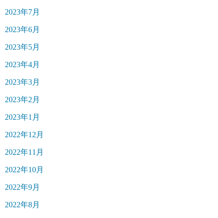
2023年7月
2023年6月
2023年5月
2023年4月
2023年3月
2023年2月
2023年1月
2022年12月
2022年11月
2022年10月
2022年9月
2022年8月