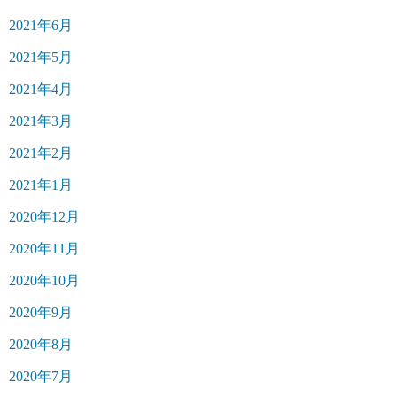
2021年6月
2021年5月
2021年4月
2021年3月
2021年2月
2021年1月
2020年12月
2020年11月
2020年10月
2020年9月
2020年8月
2020年7月