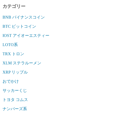
カテゴリー
BNB バイナンスコイン
BTC ビットコイン
IOST アイオーエスティー
LOTO系
TRX トロン
XLM ステラルーメン
XRP リップル
おでかけ
サッカーくじ
トヨタ コムス
ナンバーズ系