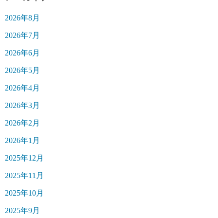
2026年8月
2026年7月
2026年6月
2026年5月
2026年4月
2026年3月
2026年2月
2026年1月
2025年12月
2025年11月
2025年10月
2025年9月