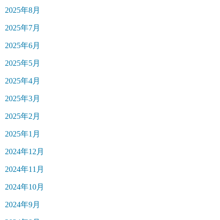
2025年8月
2025年7月
2025年6月
2025年5月
2025年4月
2025年3月
2025年2月
2025年1月
2024年12月
2024年11月
2024年10月
2024年9月