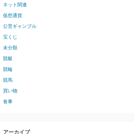
ネット関連
仮想通貨
公営ギャンブル
宝くじ
未分類
競艇
競輪
競馬
買い物
食事
アーカイブ