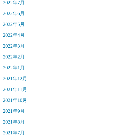
2022年7月
2022年6月
2022年5月
2022年4月
2022年3月
2022年2月
2022年1月
2021年12月
2021年11月
2021年10月
2021年9月
2021年8月
2021年7月