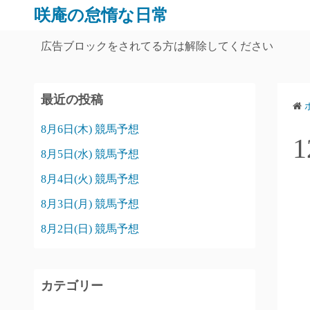
コ
咲庵の怠惰な日常
ン
テ
広告ブロックをされてる方は解除してください
ン
ツ
へ
最近の投稿
ス
8月6日(木) 競馬予想
キ
ッ
8月5日(水) 競馬予想
プ
8月4日(火) 競馬予想
8月3日(月) 競馬予想
8月2日(日) 競馬予想
カテゴリー