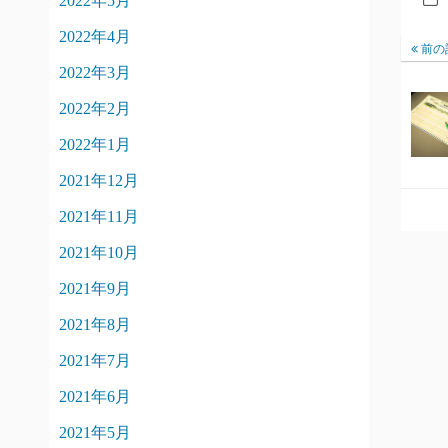
2022年5月
2022年4月
前の
2022年3月
2022年2月
2022年1月
2021年12月
2021年11月
2021年10月
2021年9月
2021年8月
2021年7月
2021年6月
2021年5月