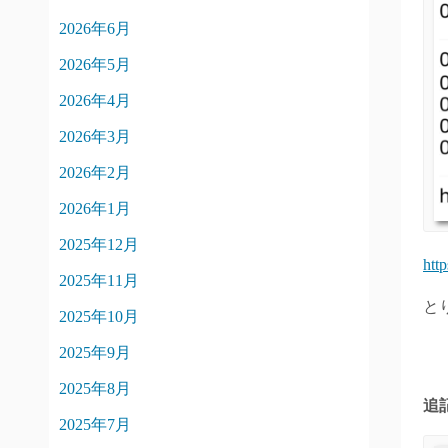
2026年6月
2026年5月
2026年4月
2026年3月
2026年2月
2026年1月
2025年12月
htt
2025年11月
と
2025年10月
2025年9月
2025年8月
追記
2025年7月