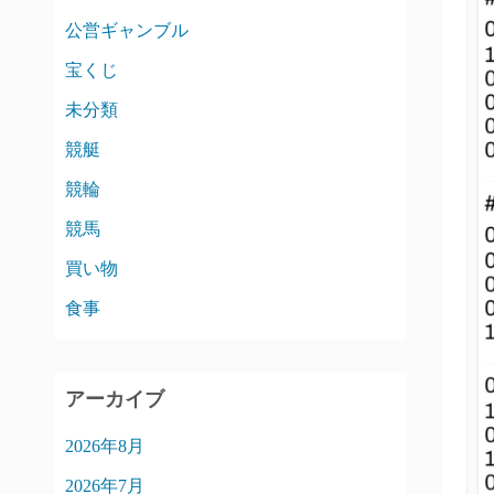
公営ギャンブル
宝くじ
未分類
競艇
競輪
競馬
買い物
食事
アーカイブ
2026年8月
2026年7月