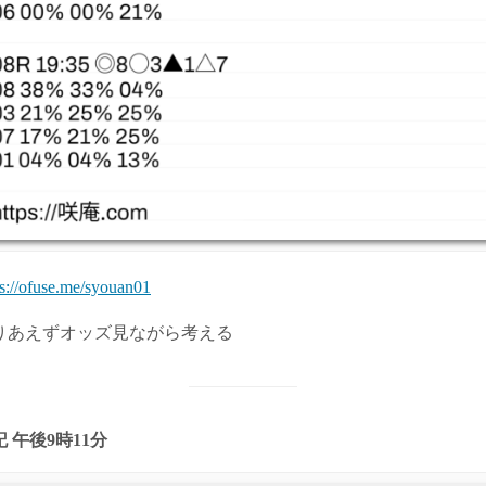
ps://ofuse.me/syouan01
りあえずオッズ見ながら考える
 午後9時11分