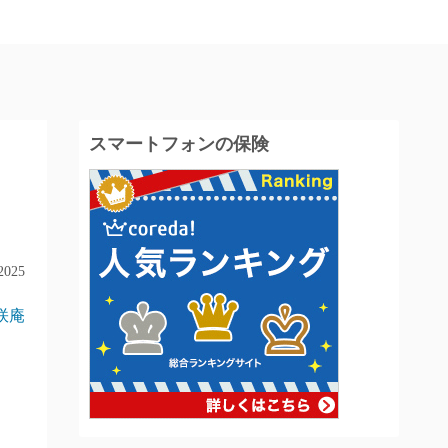
スマートフォンの保険
2025
咲庵