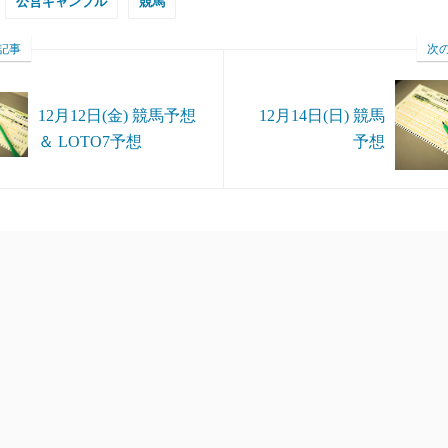
公営ギャンブル
競馬
記事
次
12月12日(金) 競馬予想
12月14日(日) 競馬
＆ LOTO7予想
予想