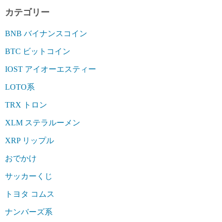
カテゴリー
BNB バイナンスコイン
BTC ビットコイン
IOST アイオーエスティー
LOTO系
TRX トロン
XLM ステラルーメン
XRP リップル
おでかけ
サッカーくじ
トヨタ コムス
ナンバーズ系