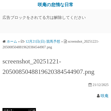
コ
咲庵の怠惰な日常
ン
テ
広告ブロックをされてる方は解除してください
ン
ツ
へ
ス
ホーム
»
12月21日(日) 競馬予想
»
screenshot_20251221-
2050085048819620384544907.png
キ
ッ
screenshot_20251221-
プ
2050085048819620384544907.png
21/12/2025
咲庵