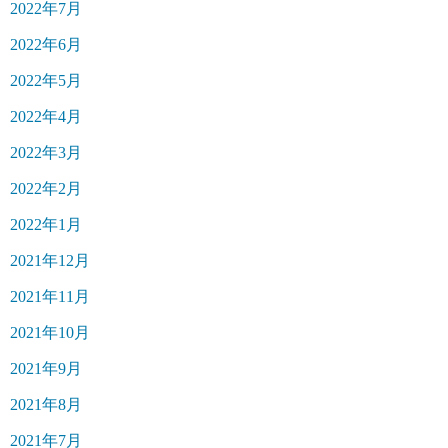
2022年7月
2022年6月
2022年5月
2022年4月
2022年3月
2022年2月
2022年1月
2021年12月
2021年11月
2021年10月
2021年9月
2021年8月
2021年7月