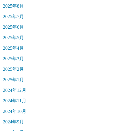
2025年8月
2025年7月
2025年6月
2025年5月
2025年4月
2025年3月
2025年2月
2025年1月
2024年12月
2024年11月
2024年10月
2024年9月