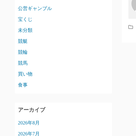
公営ギャンブル
宝くじ
未分類
競艇
競輪
競馬
買い物
食事
アーカイブ
2026年8月
2026年7月