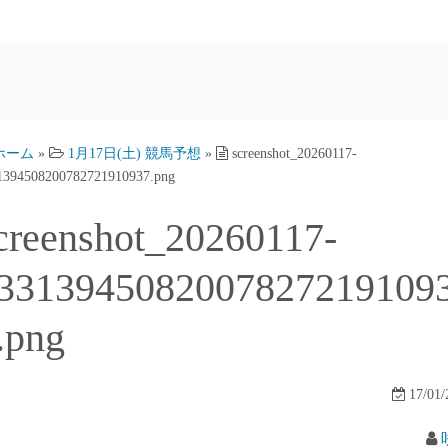
ホーム
»
1月17日(土) 競馬予想
»
screenshot_20260117-
1394508200782721910937.png
creenshot_20260117-
3313945082007827219109
.png
17/01/