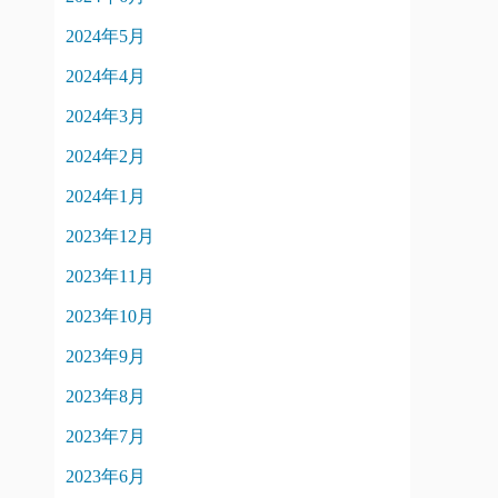
2024年5月
2024年4月
2024年3月
2024年2月
2024年1月
2023年12月
2023年11月
2023年10月
2023年9月
2023年8月
2023年7月
2023年6月