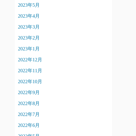
2023年5月
2023年4月
2023年3月
2023年2月
2023年1月
2022年12月
2022年11月
2022年10月
2022年9月
2022年8月
2022年7月
2022年6月