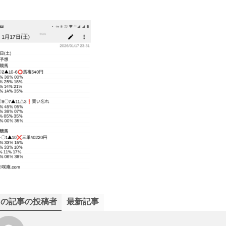
この記事の投稿者
最新記事