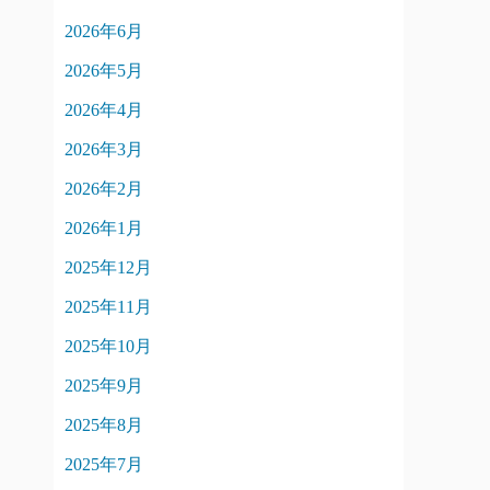
2026年6月
2026年5月
2026年4月
2026年3月
2026年2月
2026年1月
2025年12月
2025年11月
2025年10月
2025年9月
2025年8月
2025年7月