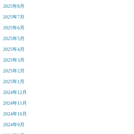
2025年8月
2025年7月
2025年6月
2025年5月
2025年4月
2025年3月
2025年2月
2025年1月
2024年12月
2024年11月
2024年10月
2024年9月