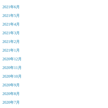
2021年6月
2021年5月
2021年4月
2021年3月
2021年2月
2021年1月
2020年12月
2020年11月
2020年10月
2020年9月
2020年8月
2020年7月