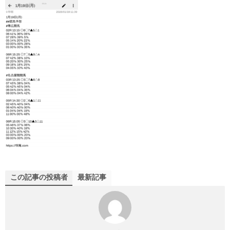
この記事の投稿者
最新記事