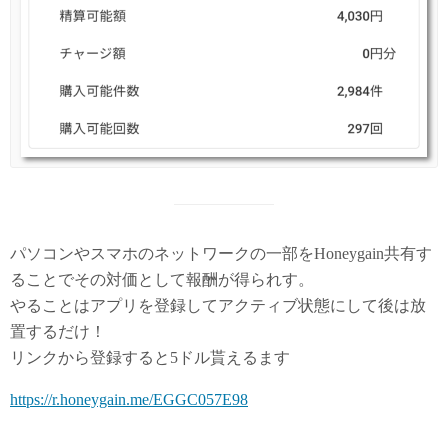
パソコンやスマホのネットワークの一部をHoneygain共有す
ることでその対価として報酬が得られす。
やることはアプリを登録してアクティブ状態にして後は放
置するだけ！
リンクから登録すると5ドル貰えるます
https://r.honeygain.me/EGGC057E98