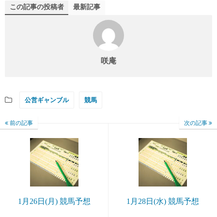
この記事の投稿者
最新記事
咲庵
公営ギャンブル
競馬
前の記事
次の記事
1月26日(月) 競馬予想
1月28日(水) 競馬予想