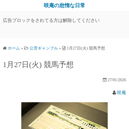
コ
咲庵の怠惰な日常
ン
テ
広告ブロックをされてる方は解除してください
ン
ツ
へ
ス
ホーム
»
公営ギャンブル
»
1月27日(火) 競馬予想
キ
1月27日(火) 競馬予想
ッ
プ
27/01/2026
咲庵