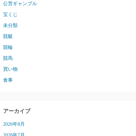
公営ギャンブル
宝くじ
未分類
競艇
競輪
競馬
買い物
食事
アーカイブ
2026年8月
2026年7月