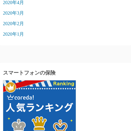
2020年4月
2020年3月
2020年2月
2020年1月
スマートフォンの保険