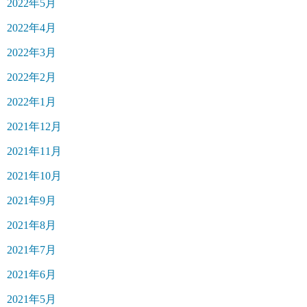
2022年5月
2022年4月
2022年3月
2022年2月
2022年1月
2021年12月
2021年11月
2021年10月
2021年9月
2021年8月
2021年7月
2021年6月
2021年5月