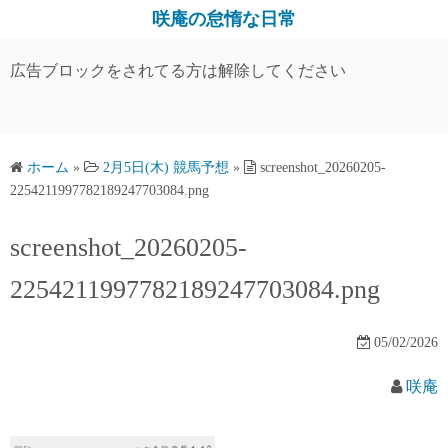
コ
咲庵の怠惰な日常
ン
テ
広告ブロックをされてる方は解除してください
ン
ツ
へ
ス
ホーム
»
2月5日(木) 競馬予想
»
screenshot_20260205-
2254211997782189247703084.png
キ
ッ
screenshot_20260205-
プ
2254211997782189247703084.png
05/02/2026
咲庵