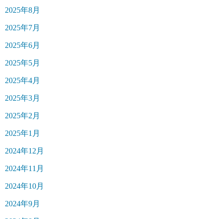
2025年8月
2025年7月
2025年6月
2025年5月
2025年4月
2025年3月
2025年2月
2025年1月
2024年12月
2024年11月
2024年10月
2024年9月