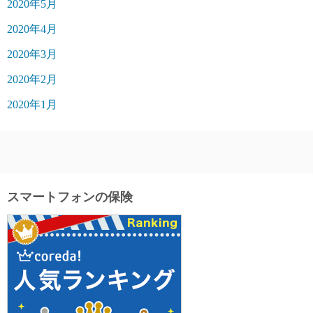
2020年5月
2020年4月
2020年3月
2020年2月
2020年1月
スマートフォンの保険