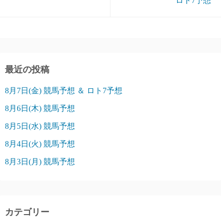
ロト7予想
最近の投稿
8月7日(金) 競馬予想 ＆ ロト7予想
8月6日(木) 競馬予想
8月5日(水) 競馬予想
8月4日(火) 競馬予想
8月3日(月) 競馬予想
カテゴリー