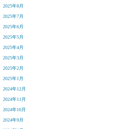
2025年8月
2025年7月
2025年6月
2025年5月
2025年4月
2025年3月
2025年2月
2025年1月
2024年12月
2024年11月
2024年10月
2024年9月