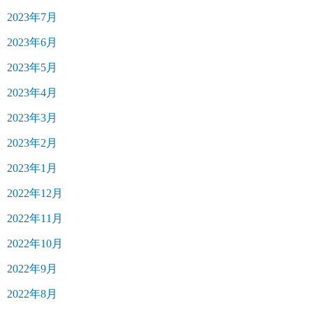
2023年7月
2023年6月
2023年5月
2023年4月
2023年3月
2023年2月
2023年1月
2022年12月
2022年11月
2022年10月
2022年9月
2022年8月