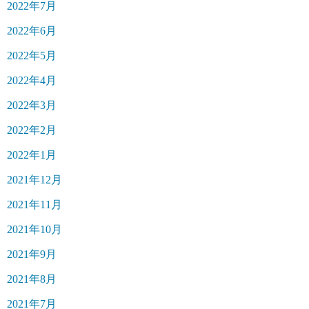
2022年7月
2022年6月
2022年5月
2022年4月
2022年3月
2022年2月
2022年1月
2021年12月
2021年11月
2021年10月
2021年9月
2021年8月
2021年7月