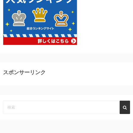
スポンサーリンク