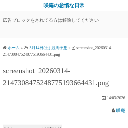
コ
咲庵の怠惰な日常
ン
テ
広告ブロックをされてる方は解除してください
ン
ツ
へ
ス
ホーム
»
3月14日(土) 競馬予想
»
screenshot_20260314-
2147308475248775193664431.png
キ
ッ
screenshot_20260314-
プ
2147308475248775193664431.png
14/03/2026
咲庵