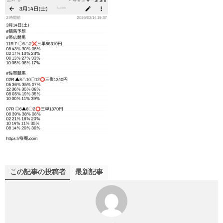
この記事の投稿者
最新記事