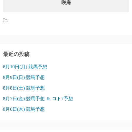
咲庵
最近の投稿
8月10日(月) 競馬予想
8月9日(日) 競馬予想
8月8日(土) 競馬予想
8月7日(金) 競馬予想 ＆ ロト7予想
8月6日(木) 競馬予想