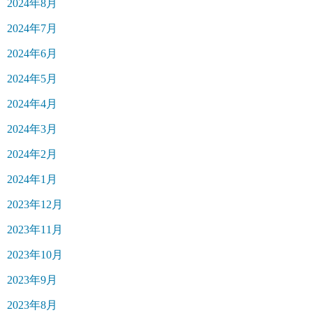
2024年8月
2024年7月
2024年6月
2024年5月
2024年4月
2024年3月
2024年2月
2024年1月
2023年12月
2023年11月
2023年10月
2023年9月
2023年8月