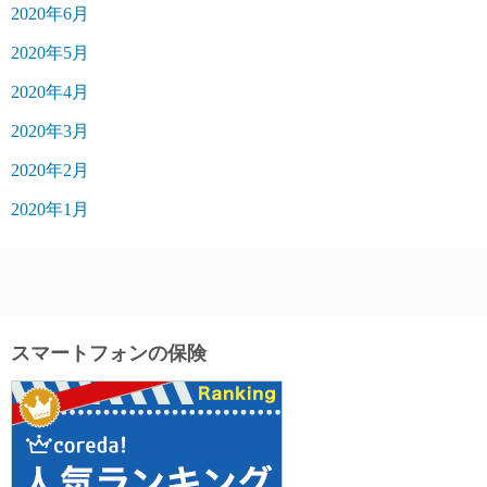
2020年6月
2020年5月
2020年4月
2020年3月
2020年2月
2020年1月
スマートフォンの保険