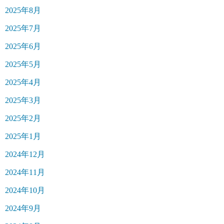
2025年8月
2025年7月
2025年6月
2025年5月
2025年4月
2025年3月
2025年2月
2025年1月
2024年12月
2024年11月
2024年10月
2024年9月