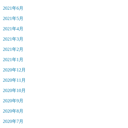
2021年6月
2021年5月
2021年4月
2021年3月
2021年2月
2021年1月
2020年12月
2020年11月
2020年10月
2020年9月
2020年8月
2020年7月