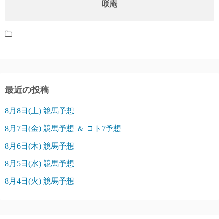
咲庵
最近の投稿
8月8日(土) 競馬予想
8月7日(金) 競馬予想 ＆ ロト7予想
8月6日(木) 競馬予想
8月5日(水) 競馬予想
8月4日(火) 競馬予想