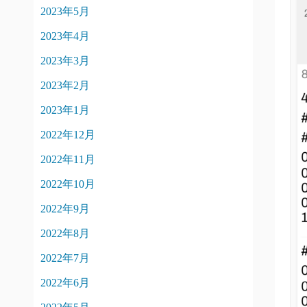
2023年5月
2023年4月
2023年3月
2023年2月
2023年1月
2022年12月
2022年11月
2022年10月
2022年9月
2022年8月
2022年7月
2022年6月