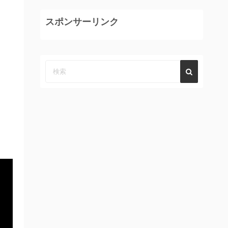
スポンサーリンク