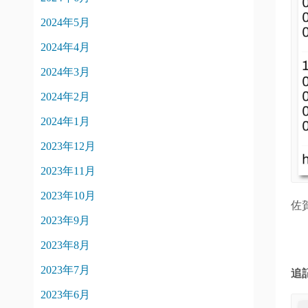
2024年5月
2024年4月
2024年3月
2024年2月
2024年1月
2023年12月
2023年11月
2023年10月
佐
2023年9月
2023年8月
2023年7月
追記
2023年6月