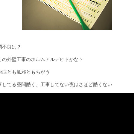
調不良は？
くの外壁工事のホルムアルデヒドかな？
粉症とも風邪ともちがう
事してる昼間酷く、工事してない夜はさほど酷くない