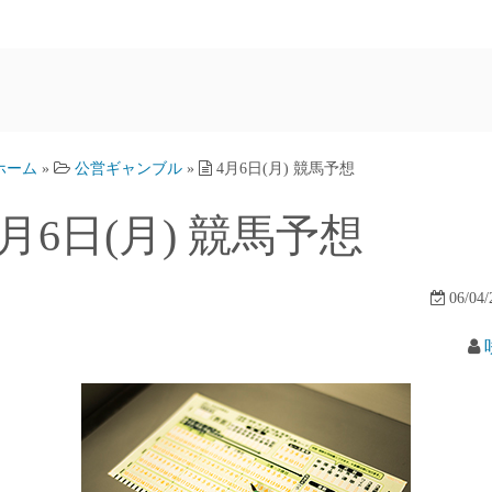
ホーム
»
公営ギャンブル
»
4月6日(月) 競馬予想
4月6日(月) 競馬予想
06/04/