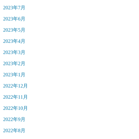
2023年7月
2023年6月
2023年5月
2023年4月
2023年3月
2023年2月
2023年1月
2022年12月
2022年11月
2022年10月
2022年9月
2022年8月