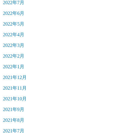
2022年7月
2022年6月
2022年5月
2022年4月
2022年3月
2022年2月
2022年1月
2021年12月
2021年11月
2021年10月
2021年9月
2021年8月
2021年7月