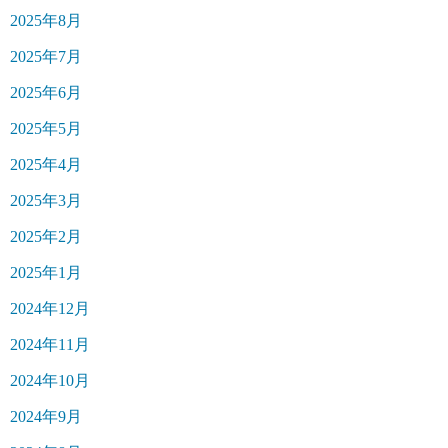
2025年8月
2025年7月
2025年6月
2025年5月
2025年4月
2025年3月
2025年2月
2025年1月
2024年12月
2024年11月
2024年10月
2024年9月