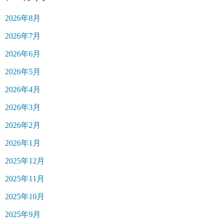
2026年8月
2026年7月
2026年6月
2026年5月
2026年4月
2026年3月
2026年2月
2026年1月
2025年12月
2025年11月
2025年10月
2025年9月