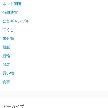
ネット関連
仮想通貨
公営ギャンブル
宝くじ
未分類
競艇
競輪
競馬
買い物
食事
アーカイブ