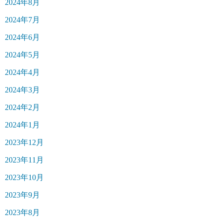
2024年8月
2024年7月
2024年6月
2024年5月
2024年4月
2024年3月
2024年2月
2024年1月
2023年12月
2023年11月
2023年10月
2023年9月
2023年8月