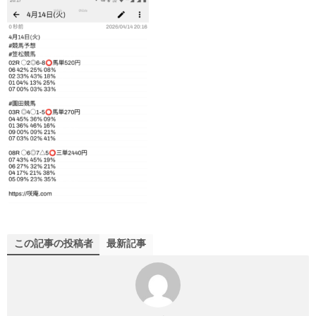
この記事の投稿者
最新記事