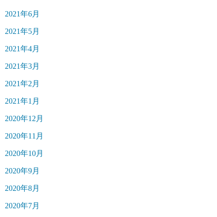
2021年6月
2021年5月
2021年4月
2021年3月
2021年2月
2021年1月
2020年12月
2020年11月
2020年10月
2020年9月
2020年8月
2020年7月