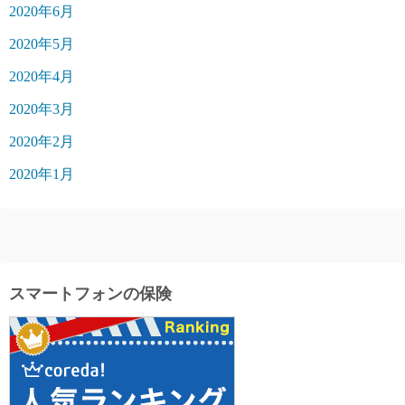
2020年6月
2020年5月
2020年4月
2020年3月
2020年2月
2020年1月
スマートフォンの保険