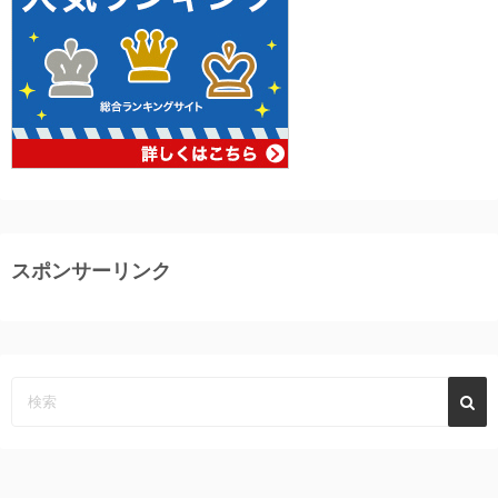
スポンサーリンク