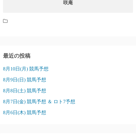
咲庵
最近の投稿
8月10日(月) 競馬予想
8月9日(日) 競馬予想
8月8日(土) 競馬予想
8月7日(金) 競馬予想 ＆ ロト7予想
8月6日(木) 競馬予想