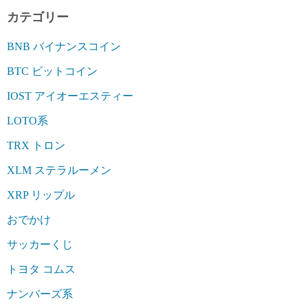
カテゴリー
BNB バイナンスコイン
BTC ビットコイン
IOST アイオーエスティー
LOTO系
TRX トロン
XLM ステラルーメン
XRP リップル
おでかけ
サッカーくじ
トヨタ コムス
ナンバーズ系