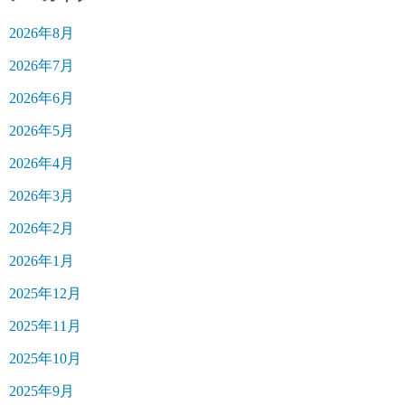
2026年8月
2026年7月
2026年6月
2026年5月
2026年4月
2026年3月
2026年2月
2026年1月
2025年12月
2025年11月
2025年10月
2025年9月