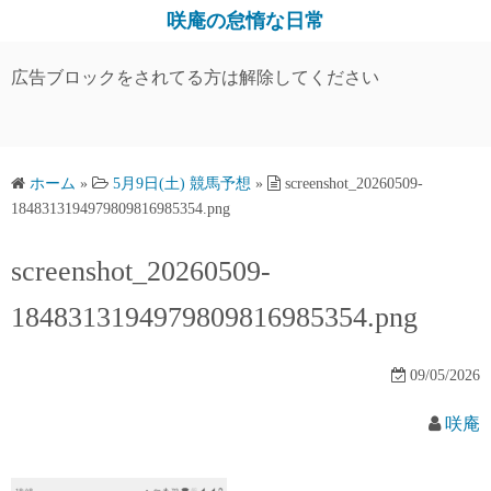
コ
咲庵の怠惰な日常
ン
テ
広告ブロックをされてる方は解除してください
ン
ツ
へ
ス
ホーム
»
5月9日(土) 競馬予想
»
screenshot_20260509-
1848313194979809816985354.png
キ
ッ
screenshot_20260509-
プ
1848313194979809816985354.png
09/05/2026
咲庵