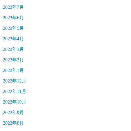
2023年7月
2023年6月
2023年5月
2023年4月
2023年3月
2023年2月
2023年1月
2022年12月
2022年11月
2022年10月
2022年9月
2022年8月