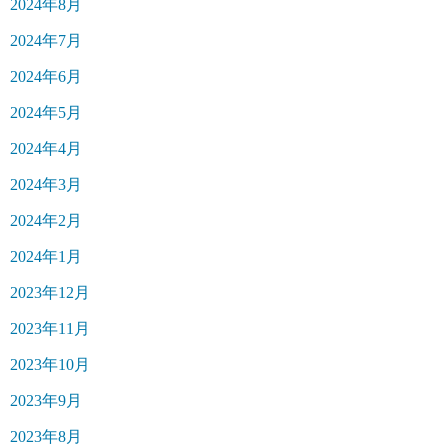
2024年8月
2024年7月
2024年6月
2024年5月
2024年4月
2024年3月
2024年2月
2024年1月
2023年12月
2023年11月
2023年10月
2023年9月
2023年8月