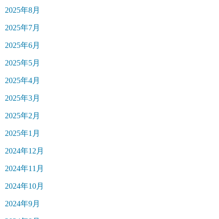
2025年8月
2025年7月
2025年6月
2025年5月
2025年4月
2025年3月
2025年2月
2025年1月
2024年12月
2024年11月
2024年10月
2024年9月