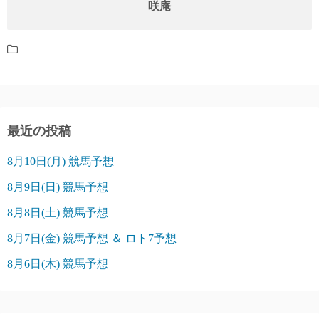
咲庵
最近の投稿
8月10日(月) 競馬予想
8月9日(日) 競馬予想
8月8日(土) 競馬予想
8月7日(金) 競馬予想 ＆ ロト7予想
8月6日(木) 競馬予想