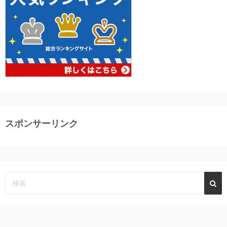
スポンサーリンク