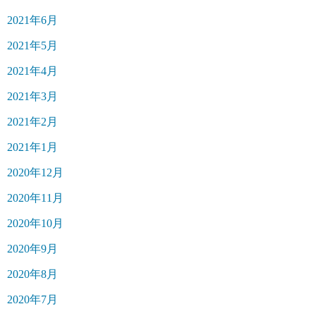
2021年6月
2021年5月
2021年4月
2021年3月
2021年2月
2021年1月
2020年12月
2020年11月
2020年10月
2020年9月
2020年8月
2020年7月