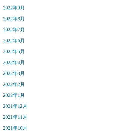
2022年9月
2022年8月
2022年7月
2022年6月
2022年5月
2022年4月
2022年3月
2022年2月
2022年1月
2021年12月
2021年11月
2021年10月