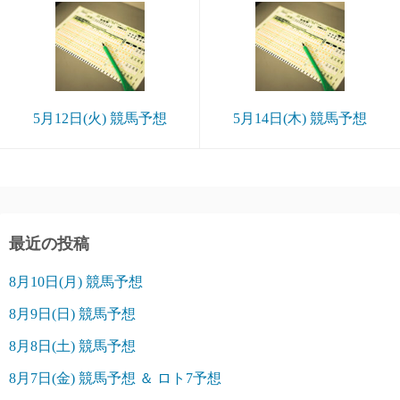
5月12日(火) 競馬予想
5月14日(木) 競馬予想
最近の投稿
8月10日(月) 競馬予想
8月9日(日) 競馬予想
8月8日(土) 競馬予想
8月7日(金) 競馬予想 ＆ ロト7予想