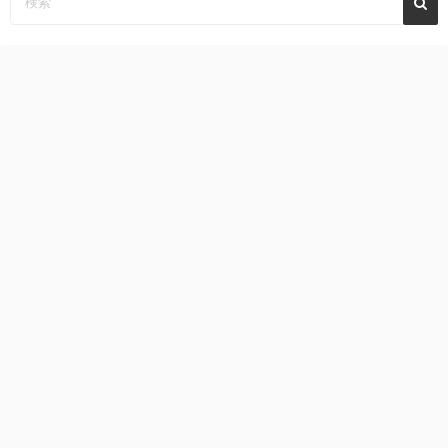
プライバシーポリシー
Powered by
WordPress
Theme by
Simple Days
No Game No Life