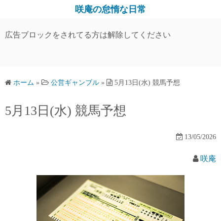
コ
咲庵の怠惰な日常
ン
テ
広告ブロックをされてる方は解除してください
ン
ツ
へ
ス
ホーム
»
公営ギャンブル
»
5月13日(水) 競馬予想
キ
5月13日(水) 競馬予想
ッ
プ
13/05/2026
咲庵