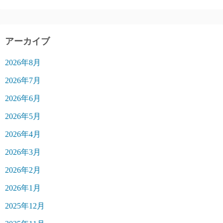
アーカイブ
2026年8月
2026年7月
2026年6月
2026年5月
2026年4月
2026年3月
2026年2月
2026年1月
2025年12月