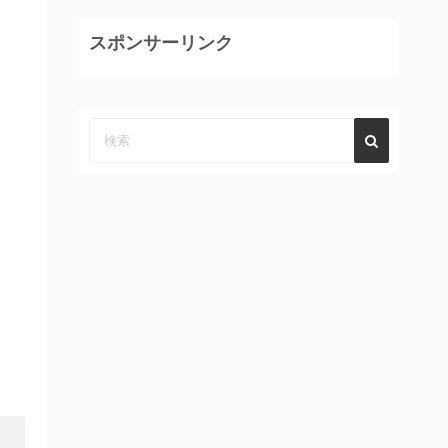
スポンサーリンク