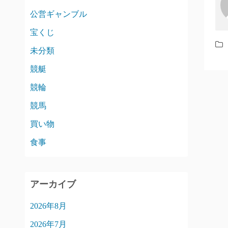
公営ギャンブル
宝くじ
未分類
競艇
競輪
競馬
買い物
食事
アーカイブ
2026年8月
2026年7月