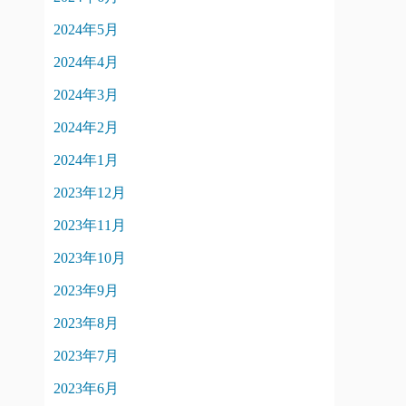
2024年5月
2024年4月
2024年3月
2024年2月
2024年1月
2023年12月
2023年11月
2023年10月
2023年9月
2023年8月
2023年7月
2023年6月