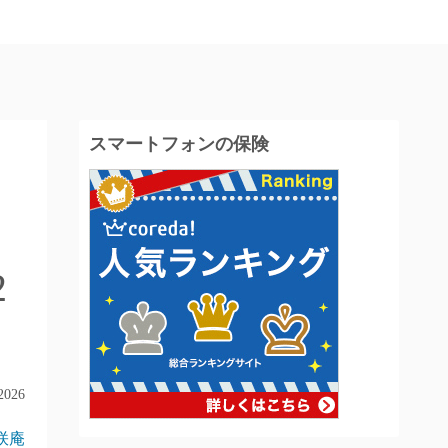
スマートフォンの保険
2
2026
咲庵