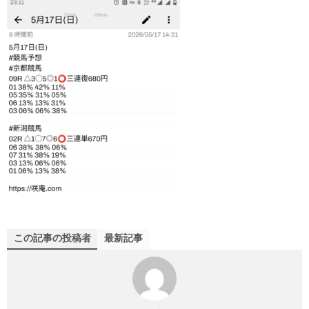
この記事の投稿者
最新記事