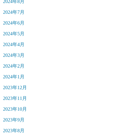
2024年8月
2024年7月
2024年6月
2024年5月
2024年4月
2024年3月
2024年2月
2024年1月
2023年12月
2023年11月
2023年10月
2023年9月
2023年8月