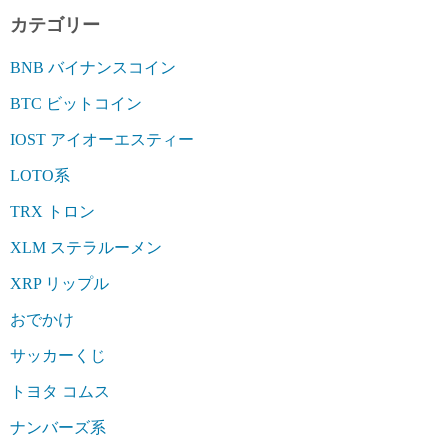
カテゴリー
BNB バイナンスコイン
BTC ビットコイン
IOST アイオーエスティー
LOTO系
TRX トロン
XLM ステラルーメン
XRP リップル
おでかけ
サッカーくじ
トヨタ コムス
ナンバーズ系