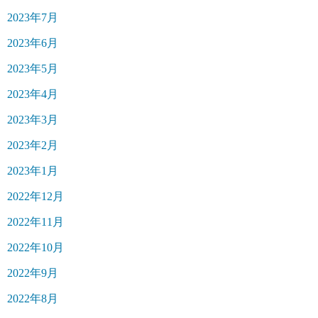
2023年7月
2023年6月
2023年5月
2023年4月
2023年3月
2023年2月
2023年1月
2022年12月
2022年11月
2022年10月
2022年9月
2022年8月