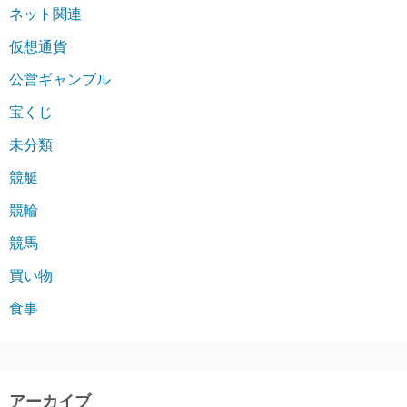
ネット関連
仮想通貨
公営ギャンブル
宝くじ
未分類
競艇
競輪
競馬
買い物
食事
アーカイブ