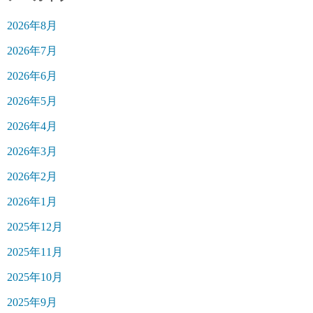
2026年8月
2026年7月
2026年6月
2026年5月
2026年4月
2026年3月
2026年2月
2026年1月
2025年12月
2025年11月
2025年10月
2025年9月