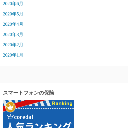
2020年6月
2020年5月
2020年4月
2020年3月
2020年2月
2020年1月
スマートフォンの保険