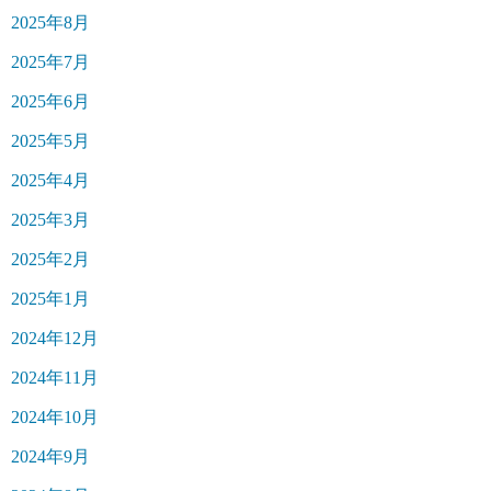
2025年8月
2025年7月
2025年6月
2025年5月
2025年4月
2025年3月
2025年2月
2025年1月
2024年12月
2024年11月
2024年10月
2024年9月