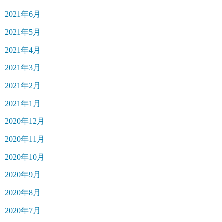
2021年6月
2021年5月
2021年4月
2021年3月
2021年2月
2021年1月
2020年12月
2020年11月
2020年10月
2020年9月
2020年8月
2020年7月