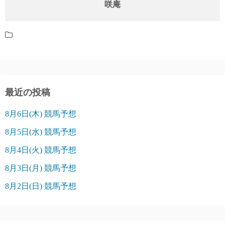
咲庵
最近の投稿
8月6日(木) 競馬予想
8月5日(水) 競馬予想
8月4日(火) 競馬予想
8月3日(月) 競馬予想
8月2日(日) 競馬予想