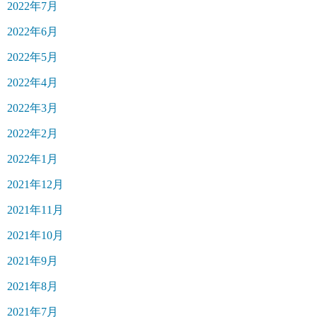
2022年7月
2022年6月
2022年5月
2022年4月
2022年3月
2022年2月
2022年1月
2021年12月
2021年11月
2021年10月
2021年9月
2021年8月
2021年7月