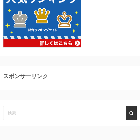
スポンサーリンク