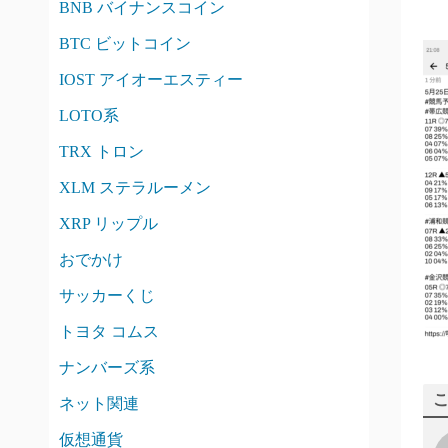
BNB バイナンスコイン
BTC ビットコイン
IOST アイオーエスティー
LOTO系
TRX トロン
XLM ステラルーメン
XRP リップル
おでかけ
サッカーくじ
トヨタ コムス
ナンバーズ系
ネット関連
仮想通貨