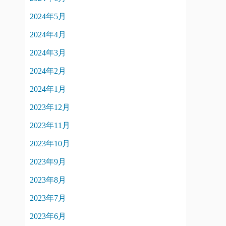
2024年5月
2024年4月
2024年3月
2024年2月
2024年1月
2023年12月
2023年11月
2023年10月
2023年9月
2023年8月
2023年7月
2023年6月