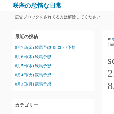
コ
咲庵の怠惰な日常
ン
テ
広告ブロックをされてる方は解除してください
ン
ツ
へ
最近の投稿
ス
210
8月7日(金) 競馬予想 ＆ ロト7予想
キ
ッ
8月6日(木) 競馬予想
s
プ
8月5日(水) 競馬予想
2
8月4日(火) 競馬予想
8
8月3日(月) 競馬予想
カテゴリー