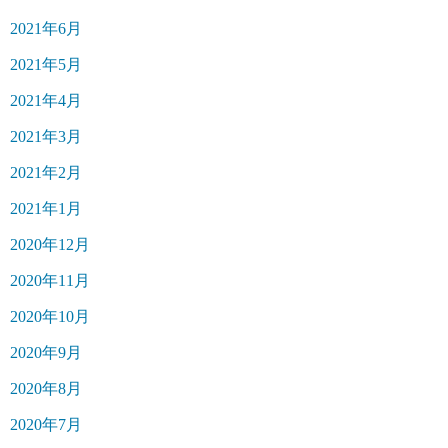
2021年6月
2021年5月
2021年4月
2021年3月
2021年2月
2021年1月
2020年12月
2020年11月
2020年10月
2020年9月
2020年8月
2020年7月