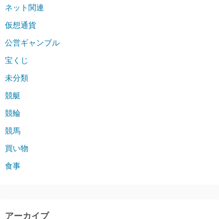
ネット関連
仮想通貨
公営ギャンブル
宝くじ
未分類
競艇
競輪
競馬
買い物
食事
アーカイブ