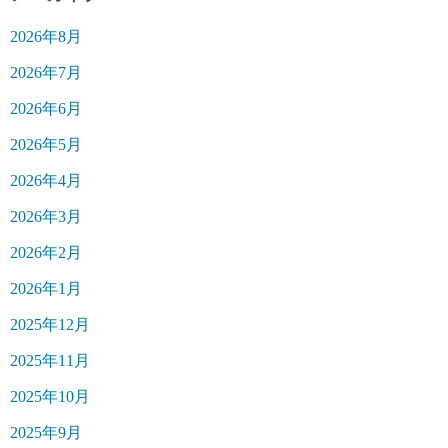
2026年8月
2026年7月
2026年6月
2026年5月
2026年4月
2026年3月
2026年2月
2026年1月
2025年12月
2025年11月
2025年10月
2025年9月