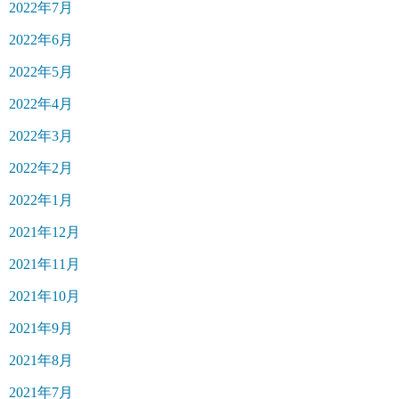
2022年7月
2022年6月
2022年5月
2022年4月
2022年3月
2022年2月
2022年1月
2021年12月
2021年11月
2021年10月
2021年9月
2021年8月
2021年7月