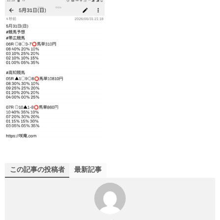
この記事の投稿者
最新記事