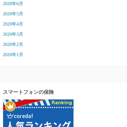
2020年6月
2020年5月
2020年4月
2020年3月
2020年2月
2020年1月
スマートフォンの保険