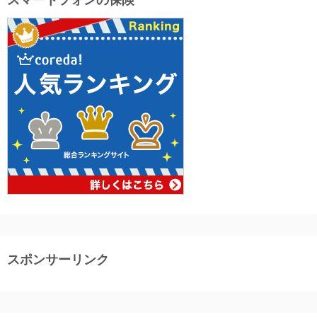
スマートフォンの保険
スポンサーリンク