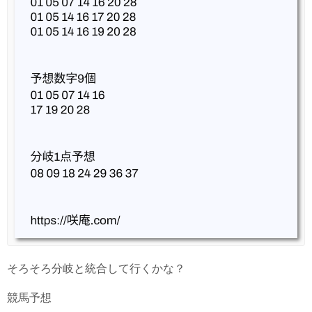
そろそろ分岐と統合して行くかな？
競馬予想