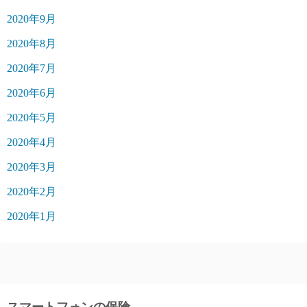
2020年9月
2020年8月
2020年7月
2020年6月
2020年5月
2020年4月
2020年3月
2020年2月
2020年1月