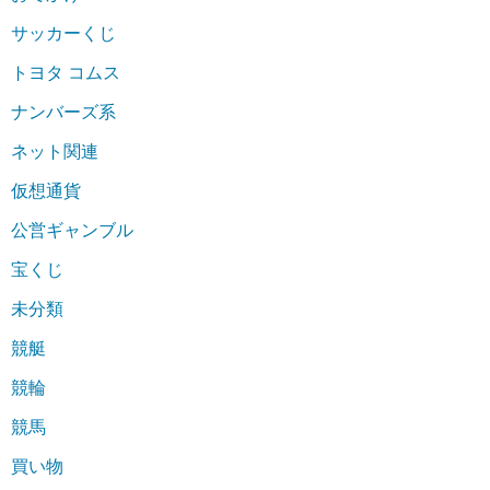
サッカーくじ
トヨタ コムス
ナンバーズ系
ネット関連
仮想通貨
公営ギャンブル
宝くじ
未分類
競艇
競輪
競馬
買い物