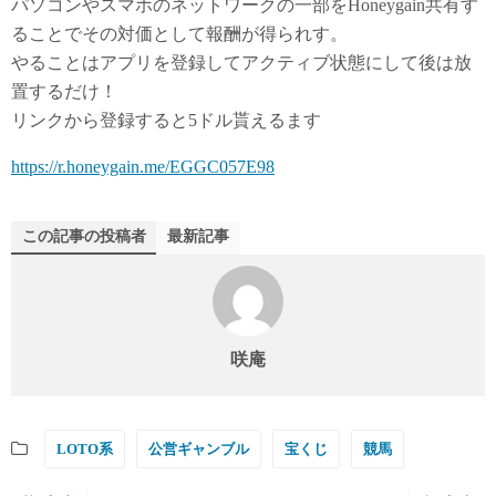
パソコンやスマホのネットワークの一部をHoneygain共有す
ることでその対価として報酬が得られす。
やることはアプリを登録してアクティブ状態にして後は放
置するだけ！
リンクから登録すると5ドル貰えるます
https://r.honeygain.me/EGGC057E98
この記事の投稿者
最新記事
咲庵
LOTO系
公営ギャンブル
宝くじ
競馬