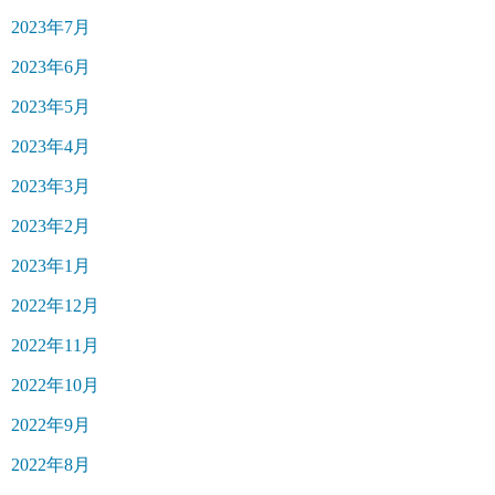
2023年7月
2023年6月
2023年5月
2023年4月
2023年3月
2023年2月
2023年1月
2022年12月
2022年11月
2022年10月
2022年9月
2022年8月