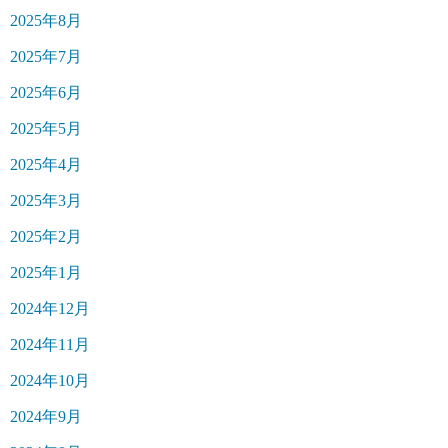
2025年8月
2025年7月
2025年6月
2025年5月
2025年4月
2025年3月
2025年2月
2025年1月
2024年12月
2024年11月
2024年10月
2024年9月