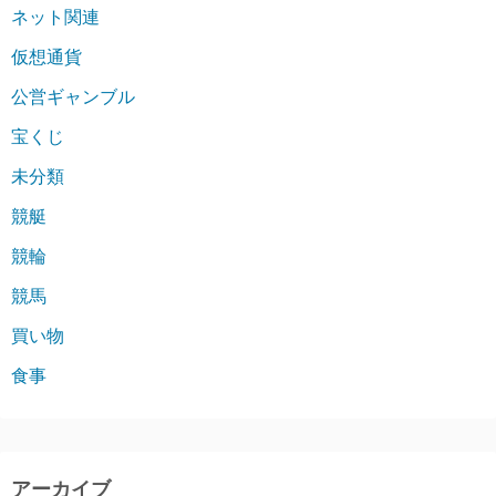
ネット関連
仮想通貨
公営ギャンブル
宝くじ
未分類
競艇
競輪
競馬
買い物
食事
アーカイブ