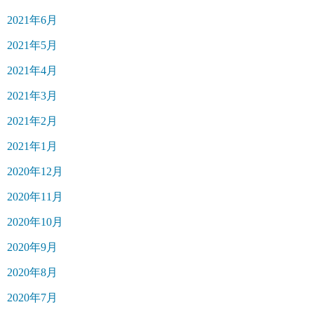
2021年6月
2021年5月
2021年4月
2021年3月
2021年2月
2021年1月
2020年12月
2020年11月
2020年10月
2020年9月
2020年8月
2020年7月