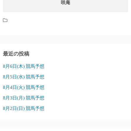
咲庵
最近の投稿
8月6日(木) 競馬予想
8月5日(水) 競馬予想
8月4日(火) 競馬予想
8月3日(月) 競馬予想
8月2日(日) 競馬予想