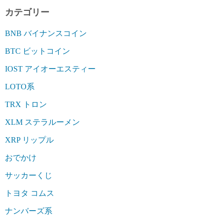
カテゴリー
BNB バイナンスコイン
BTC ビットコイン
IOST アイオーエスティー
LOTO系
TRX トロン
XLM ステラルーメン
XRP リップル
おでかけ
サッカーくじ
トヨタ コムス
ナンバーズ系