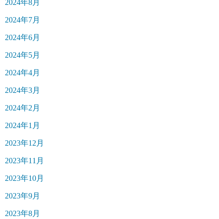
2024年8月
2024年7月
2024年6月
2024年5月
2024年4月
2024年3月
2024年2月
2024年1月
2023年12月
2023年11月
2023年10月
2023年9月
2023年8月