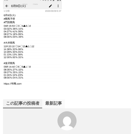
この記事の投稿者
最新記事