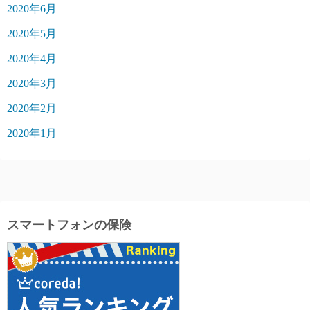
2020年6月
2020年5月
2020年4月
2020年3月
2020年2月
2020年1月
スマートフォンの保険