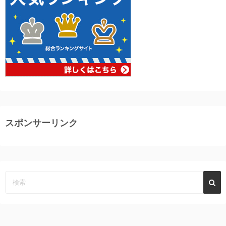
スポンサーリンク