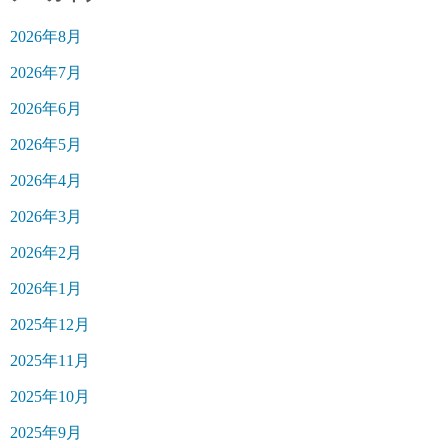
2026年8月
2026年7月
2026年6月
2026年5月
2026年4月
2026年3月
2026年2月
2026年1月
2025年12月
2025年11月
2025年10月
2025年9月