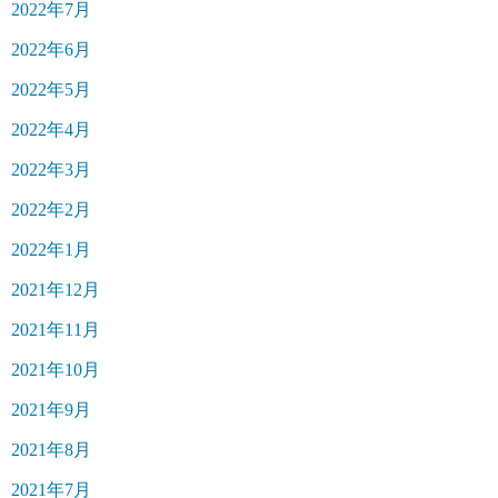
2022年7月
2022年6月
2022年5月
2022年4月
2022年3月
2022年2月
2022年1月
2021年12月
2021年11月
2021年10月
2021年9月
2021年8月
2021年7月