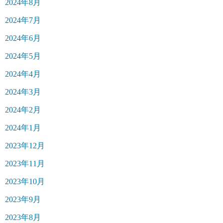
2024年8月
2024年7月
2024年6月
2024年5月
2024年4月
2024年3月
2024年2月
2024年1月
2023年12月
2023年11月
2023年10月
2023年9月
2023年8月