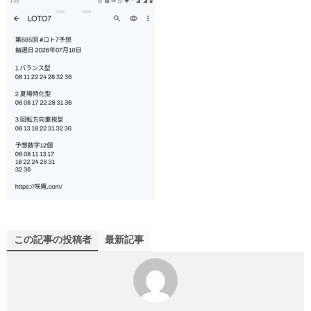
この記事の投稿者
最新記事