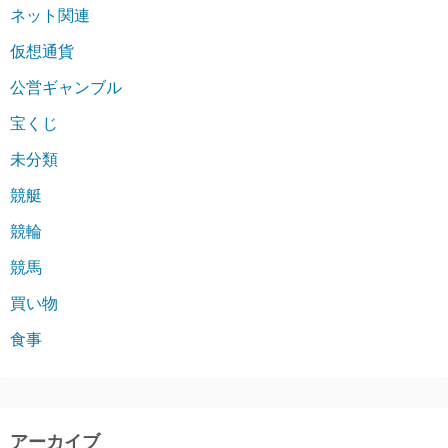
ネット関連
仮想通貨
公営ギャンブル
宝くじ
未分類
競艇
競輪
競馬
買い物
食事
アーカイブ