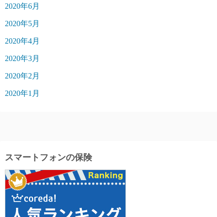
2020年6月
2020年5月
2020年4月
2020年3月
2020年2月
2020年1月
スマートフォンの保険