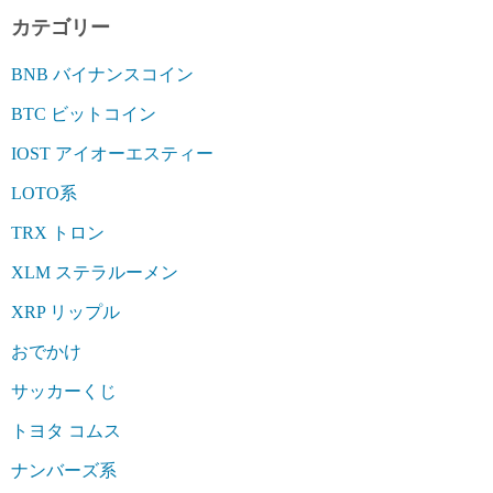
カテゴリー
BNB バイナンスコイン
BTC ビットコイン
IOST アイオーエスティー
LOTO系
TRX トロン
XLM ステラルーメン
XRP リップル
おでかけ
サッカーくじ
トヨタ コムス
ナンバーズ系