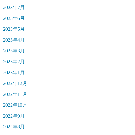
2023年7月
2023年6月
2023年5月
2023年4月
2023年3月
2023年2月
2023年1月
2022年12月
2022年11月
2022年10月
2022年9月
2022年8月