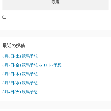
咲庵
最近の投稿
8月8日(土) 競馬予想
8月7日(金) 競馬予想 ＆ ロト7予想
8月6日(木) 競馬予想
8月5日(水) 競馬予想
8月4日(火) 競馬予想