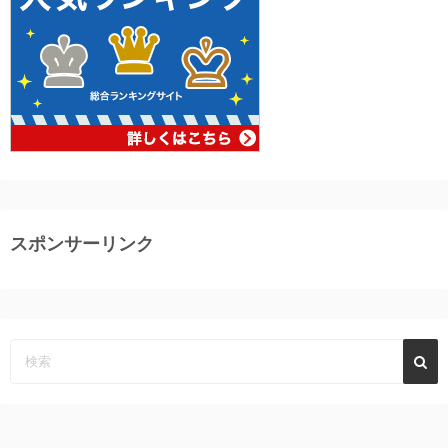
スポンサーリンク