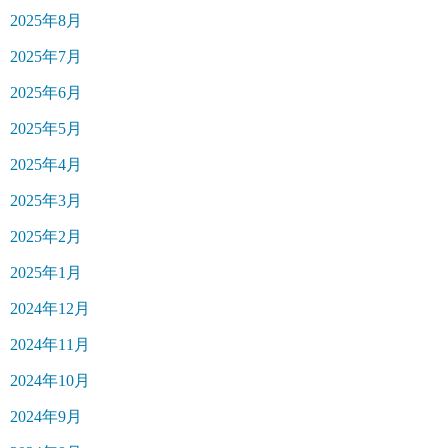
2025年8月
2025年7月
2025年6月
2025年5月
2025年4月
2025年3月
2025年2月
2025年1月
2024年12月
2024年11月
2024年10月
2024年9月