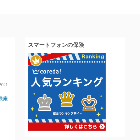
スマートフォンの保険
2021
咲庵