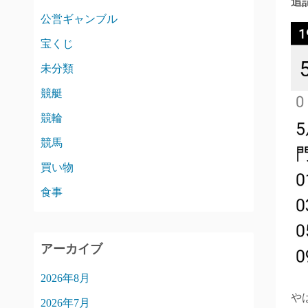
追
公営ギャンブル
宝くじ
未分類
競艇
競輪
競馬
買い物
食事
アーカイブ
2026年8月
や
2026年7月